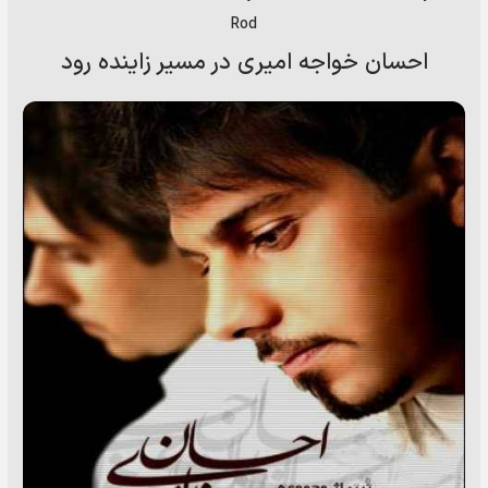
Rod
احسان خواجه امیری در مسیر زاینده رود