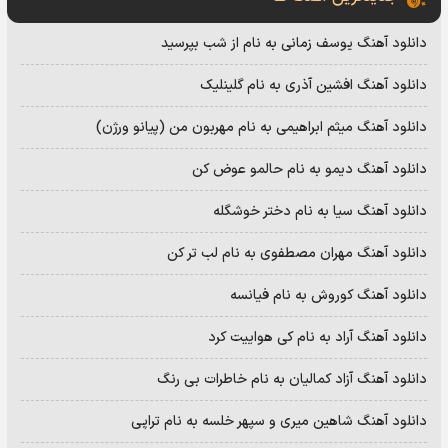
دانلود آهنگ یوسف زمانی به نام از شب بپرسید
دانلود آهنگ افشین آذری به نام گلینلیک
دانلود آهنگ میثم ابراهیمی به نام مهربون من (پیانو ورژن)
دانلود آهنگ دیمو به نام حالمو عوض کن
دانلود آهنگ سیا به نام دختر خوشگله
دانلود آهنگ مهران مصطفوی به نام لب تر کن
دانلود آهنگ کوروش به نام فیانسه
دانلود آهنگ آراد به نام کی هواییت کرد
دانلود آهنگ آزاد کمالیان به نام خاطرات بی رنگ
دانلود آهنگ شاهین میری و سپهر خلسه به نام تراپی