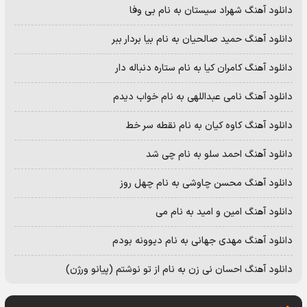
دانلود آهنگ شهراد سیستان به نام بی وفا
دانلود آهنگ حمید صالحیان به نام بیا بردار ببر
دانلود آهنگ کامران کیا به نام ستاره دنباله دار
دانلود آهنگ نامی عبداللهی به نام خواب دیدم
دانلود آهنگ کاوه کیان به نام نقطه سر خط
دانلود آهنگ احمد سلو به نام چی شد
دانلود آهنگ محسن چاوشی به نام چهل روز
دانلود آهنگ امین و امید به نام می
دانلود آهنگ مهدی جهانی به نام دیوونه بودم
دانلود آهنگ احسان نی زن به نام از تو نوشتم (پیانو ورژن)