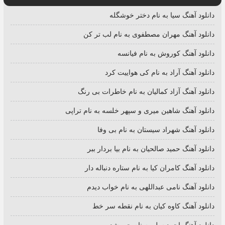
دانلود آهنگ سیا به نام دختر خوشگله
دانلود آهنگ مهران مصطفوی به نام لب تر کن
دانلود آهنگ کوروش به نام فیانسه
دانلود آهنگ آراد به نام کی هواییت کرد
دانلود آهنگ آزاد کمالیان به نام خاطرات بی رنگ
دانلود آهنگ شاهین میری و سپهر خلسه به نام تراپی
دانلود آهنگ شهراد سیستان به نام بی وفا
دانلود آهنگ حمید صالحیان به نام بیا بردار ببر
دانلود آهنگ کامران کیا به نام ستاره دنباله دار
دانلود آهنگ نامی عبداللهی به نام خواب دیدم
دانلود آهنگ کاوه کیان به نام نقطه سر خط