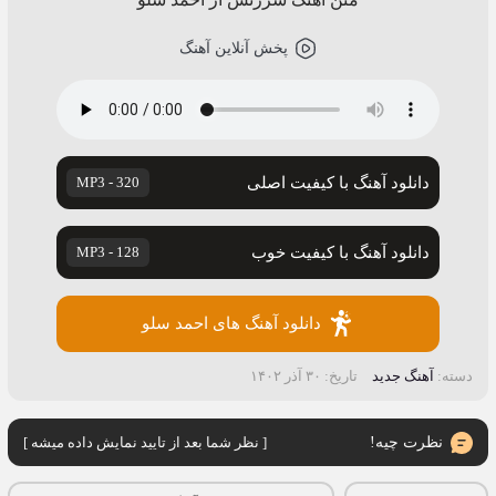
پخش آنلاین آهنگ
دانلود آهنگ با کیفیت اصلی
320 - MP3
دانلود آهنگ با کیفیت خوب
128 - MP3
دانلود آهنگ های احمد سلو
دسته:
آهنگ جدید
تاریخ: ۳۰ آذر ۱۴۰۲
[ نظر شما بعد از تایید نمایش داده میشه ]
نظرت چیه!