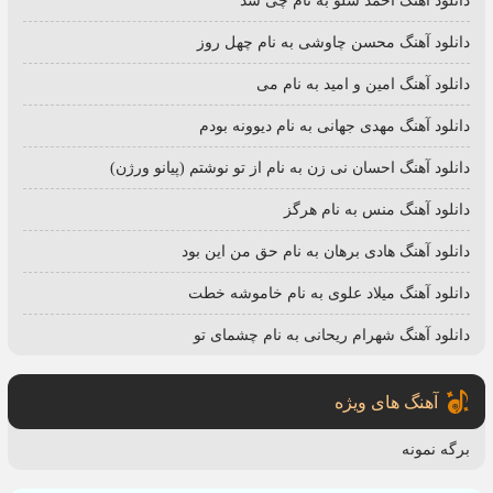
دانلود آهنگ احمد سلو به نام چی شد
دانلود آهنگ محسن چاوشی به نام چهل روز
دانلود آهنگ امین و امید به نام می
دانلود آهنگ مهدی جهانی به نام دیوونه بودم
دانلود آهنگ احسان نی زن به نام از تو نوشتم (پیانو ورژن)
دانلود آهنگ منس به نام هرگز
دانلود آهنگ هادی برهان به نام حق من این بود
دانلود آهنگ میلاد علوی به نام خاموشه خطت
دانلود آهنگ شهرام ریحانی به نام چشمای تو
آهنگ های ویژه
برگه نمونه