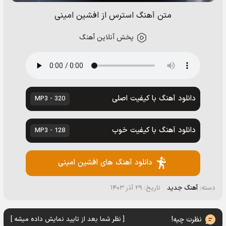
متن آهنگ استرس از افشین امینی
پخش آنلاین آهنگ
دانلود آهنگ با کیفیت اصلی
320 - MP3
دانلود آهنگ با کیفیت خوب
128 - MP3
دانلود آهنگ های افشین امینی
دسته:
آهنگ جدید
تاریخ: ۲۹ آذر ۱۴۰۳
نظرت چیه!
[ نظر شما بعد از تایید نمایش داده میشه ]