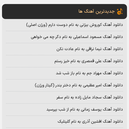
جدیدترین آهنگ ها
دانلود آهنگ کوروش بیژنی به نام دوست دارم (ورژن اصلی)
دانلود آهنگ مسعود اسماعیلی به نام دگر چه می خواهی
دانلود آهنگ نیما نراقی به نام عادت نکن
دانلود آهنگ علی قمصری به نام خیز رستم
دانلود آهنگ مهراد جم به نام باز شب شد
دانلود آهنگ امیر عظیمی به نام دختر بندر (گیتار ورژن)
دانلود آهنگ سجاد مایل زاده به نام سفر
دانلود آهنگ یوسف زمانی به نام از شب بپرسید
دانلود آهنگ افشین آذری به نام گلینلیک