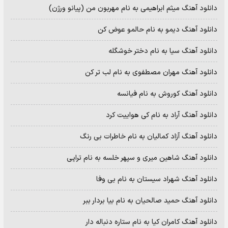
دانلود آهنگ میثم ابراهیمی به نام مهربون من (پیانو ورژن)
دانلود آهنگ دیمو به نام حالمو عوض کن
دانلود آهنگ سیا به نام دختر خوشگله
دانلود آهنگ مهران مصطفوی به نام لب تر کن
دانلود آهنگ کوروش به نام فیانسه
دانلود آهنگ آراد به نام کی هواییت کرد
دانلود آهنگ آزاد کمالیان به نام خاطرات بی رنگ
دانلود آهنگ شاهین میری و سپهر خلسه به نام تراپی
دانلود آهنگ شهراد سیستان به نام بی وفا
دانلود آهنگ حمید صالحیان به نام بیا بردار ببر
دانلود آهنگ کامران کیا به نام ستاره دنباله دار