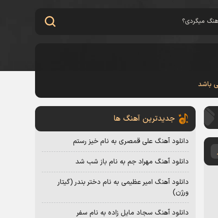
ی باشد
جدیدترین آهنگ ها
دانلود آهنگ علی قمصری به نام خیز رستم
دانلود آهنگ مهراد جم به نام باز شب شد
دانلود آهنگ امیر عظیمی به نام دختر بندر (گیتار
ورژن)
دانلود آهنگ سجاد مایل زاده به نام سفر