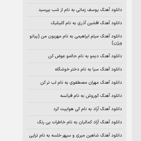
دانلود آهنگ یوسف زمانی به نام از شب بپرسید
دانلود آهنگ افشین آذری به نام گلینلیک
دانلود آهنگ میثم ابراهیمی به نام مهربون من (پیانو
ورژن)
دانلود آهنگ دیمو به نام حالمو عوض کن
دانلود آهنگ سیا به نام دختر خوشگله
دانلود آهنگ مهران مصطفوی به نام لب تر کن
دانلود آهنگ کوروش به نام فیانسه
دانلود آهنگ آراد به نام کی هواییت کرد
دانلود آهنگ آزاد کمالیان به نام خاطرات بی رنگ
دانلود آهنگ شاهین میری و سپهر خلسه به نام تراپی