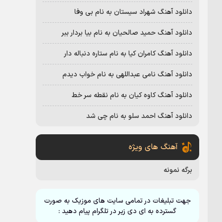
دانلود آهنگ شهراد سیستان به نام بی وفا
دانلود آهنگ حمید صالحیان به نام بیا بردار ببر
دانلود آهنگ کامران کیا به نام ستاره دنباله دار
دانلود آهنگ نامی عبداللهی به نام خواب دیدم
دانلود آهنگ کاوه کیان به نام نقطه سر خط
دانلود آهنگ احمد سلو به نام چی شد
آهنگ های ویژه
برگه نمونه
جهت تبلیغات در تمامی سایت های موزیک به صورت
گسترده به ای دی زیر در تلگرام پیام دهید :