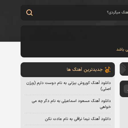
ی باشد
جدیدترین آهنگ ها
دانلود آهنگ کوروش بیژنی به نام دوست دارم (ورژن
اصلی)
دانلود آهنگ مسعود اسماعیلی به نام دگر چه می
خواهی
دانلود آهنگ نیما نراقی به نام عادت نکن