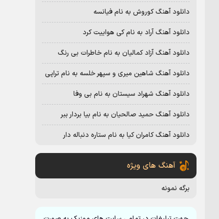
دانلود آهنگ کوروش به نام فیانسه
دانلود آهنگ آراد به نام کی هواییت کرد
دانلود آهنگ آزاد کمالیان به نام خاطرات بی رنگ
دانلود آهنگ شاهین میری و سپهر خلسه به نام تراپی
دانلود آهنگ شهراد سیستان به نام بی وفا
دانلود آهنگ حمید صالحیان به نام بیا بردار ببر
دانلود آهنگ کامران کیا به نام ستاره دنباله دار
آهنگ های ویژه
برگه نمونه
جهت تبلیغات در تمامی سایت های موزیک به صورت