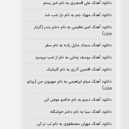
دانلود آهنگ علی قمصری به نام خیز رستم
دانلود آهنگ مهراد جم به نام باز شب شد
دانلود آهنگ امیر عظیمی به نام دختر بندر (گیتار
ورژن)
دانلود آهنگ سجاد مایل زاده به نام سفر
دانلود آهنگ یوسف زمانی به نام از شب بپرسید
دانلود آهنگ افشین آذری به نام گلینلیک
دانلود آهنگ میثم ابراهیمی به نام مهربون من (پیانو
ورژن)
دانلود آهنگ دیمو به نام حالمو عوض کن
دانلود آهنگ سیا به نام دختر خوشگله
دانلود آهنگ مهران مصطفوی به نام لب تر کن