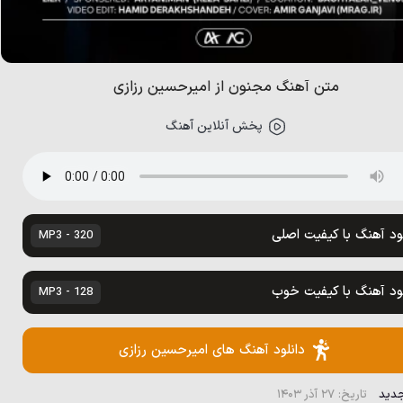
متن آهنگ مجنون از امیرحسین رزازی
پخش آنلاین آهنگ
لود آهنگ با کیفیت اصلی
320 - MP3
لود آهنگ با کیفیت خوب
128 - MP3
دانلود آهنگ های امیرحسین رزازی
جدید
تاریخ: ۲۷ آذر ۱۴۰۳