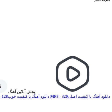
پخش آنلاین آهنگ
دانلود آهنگ با کیفیت اصلی
320 - MP3
دانلود آهنگ با کیفیت خوب
128 - MP3