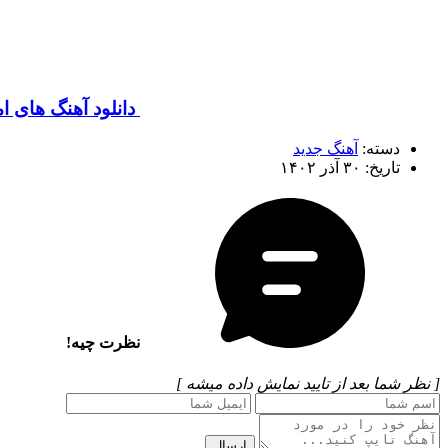
دانلود آهنگ های ا
دسته:
آهنگ جدید
تاریخ: ۳۰ آذر ۱۴۰۲
نظرت چیه!
[ نظر شما بعد از تایید نمایش داده میشه ]
ارسال