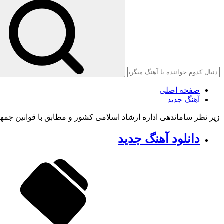
صفحه اصلی
آهنگ جدید
زیر نظر ساماندهی اداره ارشاد اسلامی کشور و مطابق با قوانین جمه
دانلود آهنگ جدید