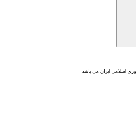
وری اسلامی ایران می باشد