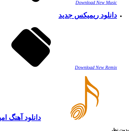
Download New Music
دانلود ریمیکس جدید
Download New Remix
دانلود آهنگ ام
بدون نظر