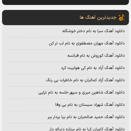
جدیدترین آهنگ ها
دانلود آهنگ سیا به نام دختر خوشگله
دانلود آهنگ مهران مصطفوی به نام لب تر کن
دانلود آهنگ کوروش به نام فیانسه
دانلود آهنگ آراد به نام کی هواییت کرد
دانلود آهنگ آزاد کمالیان به نام خاطرات بی رنگ
دانلود آهنگ شاهین میری و سپهر خلسه به نام تراپی
دانلود آهنگ شهراد سیستان به نام بی وفا
دانلود آهنگ حمید صالحیان به نام بیا بردار ببر
دانلود آهنگ کامران کیا به نام ستاره دنباله دار