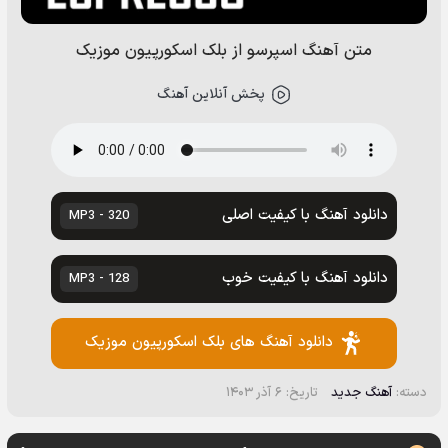
متن آهنگ اسپرسو از بلک اسکورپیون موزیک
پخش آنلاین آهنگ
دانلود آهنگ با کیفیت اصلی
320 - MP3
دانلود آهنگ با کیفیت خوب
128 - MP3
دانلود آهنگ های بلک اسکورپیون موزیک
دسته:
آهنگ جدید
تاریخ: ۶ آذر ۱۴۰۳