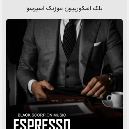
بلک اسکورپیون موزیک اسپرسو