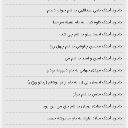
دانلود آهنگ نامی عبداللهی به نام خواب دیدم
دانلود آهنگ کاوه کیان به نام نقطه سر خط
دانلود آهنگ احمد سلو به نام چی شد
دانلود آهنگ محسن چاوشی به نام چهل روز
دانلود آهنگ امین و امید به نام می
دانلود آهنگ مهدی جهانی به نام دیوونه بودم
دانلود آهنگ احسان نی زن به نام از تو نوشتم (پیانو ورژن)
دانلود آهنگ منس به نام هرگز
دانلود آهنگ هادی برهان به نام حق من این بود
دانلود آهنگ میلاد علوی به نام خاموشه خطت