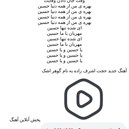
وقت جان دادن وفایت
بهره ی من از همه دنیا حسین
بهره ی من از همه دنیا حسین
بهره ی من از همه دنیا حسین
بهره ی من از همه دنیا حسین
ای شده تنها حسین
مهربان با ما حسین
ای شده تنها حسین
مهربان با ما حسین
یا حسین و یا حسین
یا حسین و یا حسین
یا حسین و یا حسین
آهنگ جدید حجت اشرف زاده به نام گوهر اشک
پخش آنلاین آهنگ