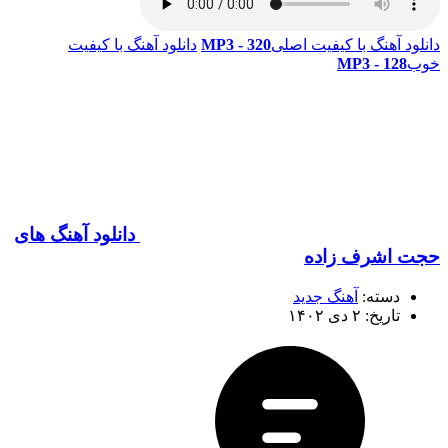
دانلود آهنگ با کیفیت اصلی
320 - MP3
دانلود آهنگ با کیفیت
خوب
128 - MP3
دانلود آهنگ های
حجت اشرف زاده
دسته:
آهنگ جدید
تاریخ: ۲ دی ۱۴۰۲