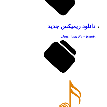
دانلود ریمیکس جدید
Download New Remix