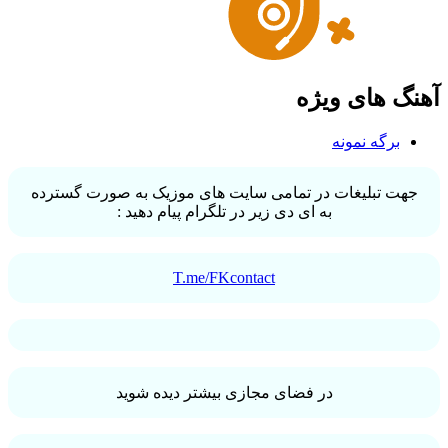
آهنگ های ویژه
برگه نمونه
جهت تبلیغات در تمامی سایت های موزیک به صورت گسترده
به ای دی زیر در تلگرام پیام دهید :
T.me/FKcontact
در فضای مجازی بیشتر دیده شوید