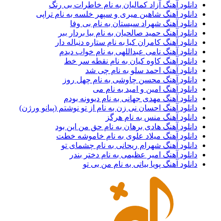
دانلود آهنگ آزاد کمالیان به نام خاطرات بی رنگ
دانلود آهنگ شاهین میری و سپهر خلسه به نام تراپی
دانلود آهنگ شهراد سیستان به نام بی وفا
دانلود آهنگ حمید صالحیان به نام بیا بردار ببر
دانلود آهنگ کامران کیا به نام ستاره دنباله دار
دانلود آهنگ نامی عبداللهی به نام خواب دیدم
دانلود آهنگ کاوه کیان به نام نقطه سر خط
دانلود آهنگ احمد سلو به نام چی شد
دانلود آهنگ محسن چاوشی به نام چهل روز
دانلود آهنگ امین و امید به نام می
دانلود آهنگ مهدی جهانی به نام دیوونه بودم
دانلود آهنگ احسان نی زن به نام از تو نوشتم (پیانو ورژن)
دانلود آهنگ منس به نام هرگز
دانلود آهنگ هادی برهان به نام حق من این بود
دانلود آهنگ میلاد علوی به نام خاموشه خطت
دانلود آهنگ شهرام ریحانی به نام چشمای تو
دانلود آهنگ امیر عظیمی به نام دختر بندر
دانلود آهنگ پویا بیاتی به نام من بی تو