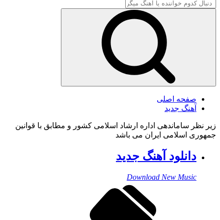
صفحه اصلی
آهنگ جدید
زیر نظر ساماندهی اداره ارشاد اسلامی کشور و مطابق با قوانین
جمهوری اسلامی ایران می باشد
دانلود آهنگ جدید
Download New Music