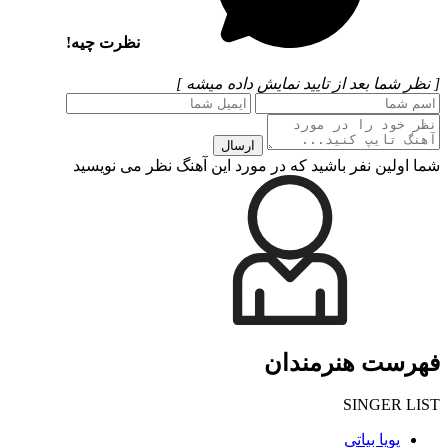
نظرت چیه!
[ نظر شما بعد از تایید نمایش داده میشه ]
ارسال
شما اولین نفر باشید که در مورد این آهنگ نظر می نویسید
فهرست هنرمندان
SINGER LIST
پویا بیاتی