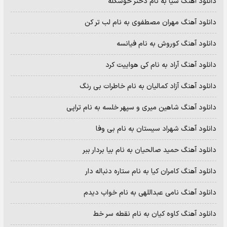
دانلود آهنگ سیا به نام دختر خوشگله
دانلود آهنگ مهران مصطفوی به نام لب تر کن
دانلود آهنگ کوروش به نام فیانسه
دانلود آهنگ آراد به نام کی هواییت کرد
دانلود آهنگ آزاد کمالیان به نام خاطرات بی رنگ
دانلود آهنگ شاهین میری و سپهر خلسه به نام تراپی
دانلود آهنگ شهراد سیستان به نام بی وفا
دانلود آهنگ حمید صالحیان به نام بیا بردار ببر
دانلود آهنگ کامران کیا به نام ستاره دنباله دار
دانلود آهنگ نامی عبداللهی به نام خواب دیدم
دانلود آهنگ کاوه کیان به نام نقطه سر خط