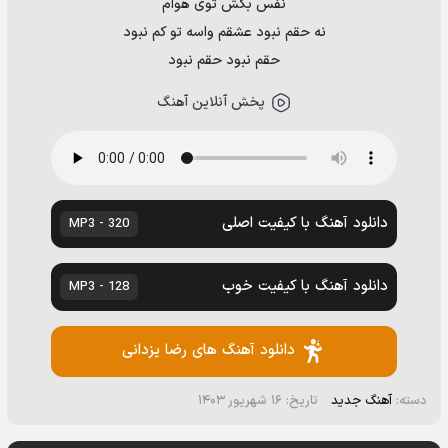
نفس بکش توی هوام
نه حقم نبود عشقم واسه تو کم نبود
حقم نبود حقم نبود
پخش آنلاین آهنگ
دانلود آهنگ با کیفیت اصلی
320 - MP3
دانلود آهنگ با کیفیت خوب
128 - MP3
دانلود آهنگ های رضا یزدانی
دسته:
آهنگ جدید
تاریخ: ۱۶ شهریور ۱۴۰۳