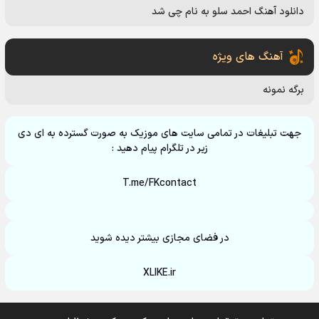
دانلود آهنگ احمد سلو به نام چی شد
آهنگ های ویژه
برگه نمونه
جهت تبلیغات در تمامی سایت های موزیک به صورت گسترده به ای دی
زیر در تلگرام پیام دهید :
T.me/FKcontact
در فضای مجازی بیشتر دیده شوید
XLIKE.ir