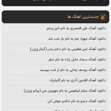
جدیدترین آهنگ ها
دانلود آهنگ علی قمصری به نام خیز رستم
دانلود آهنگ مهراد جم به نام باز شب شد
دانلود آهنگ امیر عظیمی به نام دختر بندر (گیتار ورژن)
دانلود آهنگ سجاد مایل زاده به نام سفر
دانلود آهنگ یوسف زمانی به نام از شب بپرسید
دانلود آهنگ افشین آذری به نام گلینلیک
دانلود آهنگ میثم ابراهیمی به نام مهربون من (پیانو ورژن)
دانلود آهنگ دیمو به نام حالمو عوض کن