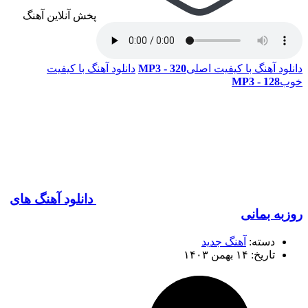
پخش آنلاین آهنگ
دانلود آهنگ با کیفیت اصلی
320 - MP3
دانلود آهنگ با کیفیت
خوب
128 - MP3
دانلود آهنگ های
روزبه بمانی
دسته:
آهنگ جدید
تاریخ: ۱۴ بهمن ۱۴۰۳