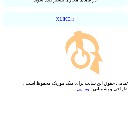
XLIKE.ir
تمامی حقوق این سایت برای میک موزیک محفوظ است .
طراحی و پشتیبانی :
وین تم