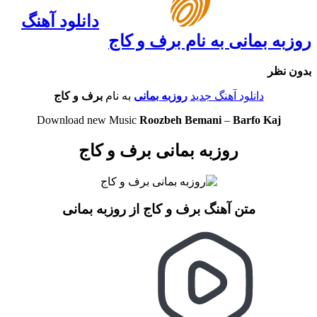
دانلود آهنگ
روزبه بمانی به نام برف و کاج
بدون نظر
دانلود آهنگ جدید
روزبه بمانی
به نام
برف و کاج
Download new Music
Roozbeh Bemani
–
Barfo Kaj
روزبه بمانی برف و کاج
متن آهنگ برف و کاج از روزبه بمانی