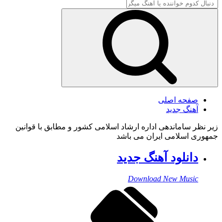
صفحه اصلی
آهنگ جدید
زیر نظر ساماندهی اداره ارشاد اسلامی کشور و مطابق با قوانین
جمهوری اسلامی ایران می باشد
دانلود آهنگ جدید
Download New Music