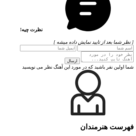
نظرت چیه!
[ نظر شما بعد از تایید نمایش داده میشه ]
ارسال
شما اولین نفر باشید که در مورد این آهنگ نظر می نویسید
فهرست هنرمندان