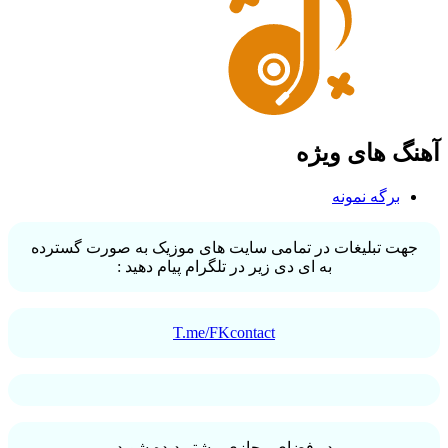
آهنگ های ویژه
برگه نمونه
جهت تبلیغات در تمامی سایت های موزیک به صورت گسترده
به ای دی زیر در تلگرام پیام دهید :
T.me/FKcontact
در فضای مجازی بیشتر دیده شوید