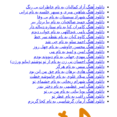
دانلود آهنگ آزاد کمالیان به نام خاطرات بی رنگ
دانلود آهنگ شاهین میری و سپهر خلسه به نام تراپی
دانلود آهنگ شهراد سیستان به نام بی وفا
دانلود آهنگ حمید صالحیان به نام بیا بردار ببر
دانلود آهنگ کامران کیا به نام ستاره دنباله دار
دانلود آهنگ نامی عبداللهی به نام خواب دیدم
دانلود آهنگ کاوه کیان به نام نقطه سر خط
دانلود آهنگ احمد سلو به نام چی شد
دانلود آهنگ محسن چاوشی به نام چهل روز
دانلود آهنگ امین و امید به نام می
دانلود آهنگ مهدی جهانی به نام دیوونه بودم
دانلود آهنگ احسان نی زن به نام از تو نوشتم (پیانو ورژن)
دانلود آهنگ منس به نام هرگز
دانلود آهنگ هادی برهان به نام حق من این بود
دانلود آهنگ میلاد علوی به نام خاموشه خطت
دانلود آهنگ شهرام ریحانی به نام چشمای تو
دانلود آهنگ امیر عظیمی به نام دختر بندر
دانلود آهنگ پویا بیاتی به نام من بی تو
دانلود آهنگ راغب به نام عطر تو
دانلود آهنگ آرمان گرشاسبی به نام کجا گریزم