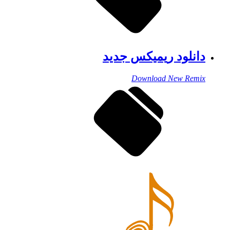
دانلود ریمیکس جدید
Download New Remix