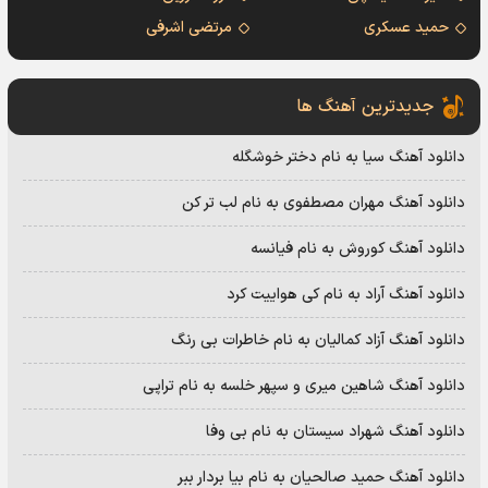
حمید عسکری
مرتضی اشرفی
جدیدترین آهنگ ها
دانلود آهنگ سیا به نام دختر خوشگله
دانلود آهنگ مهران مصطفوی به نام لب تر کن
دانلود آهنگ کوروش به نام فیانسه
دانلود آهنگ آراد به نام کی هواییت کرد
دانلود آهنگ آزاد کمالیان به نام خاطرات بی رنگ
دانلود آهنگ شاهین میری و سپهر خلسه به نام تراپی
دانلود آهنگ شهراد سیستان به نام بی وفا
دانلود آهنگ حمید صالحیان به نام بیا بردار ببر