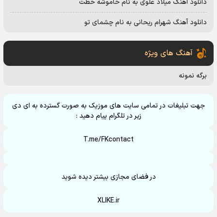
دانلود آهنگ میلاد علوی به نام خاموشه خطت
دانلود آهنگ شهرام ریحانی به نام چشمای تو
آهنگ های ویژه
برگه نمونه
جهت تبلیغات در تمامی سایت های موزیک به صورت گسترده به ای دی
زیر در تلگرام پیام دهید :
T.me/FKcontact
در فضای مجازی بیشتر دیده شوید
XLIKE.ir