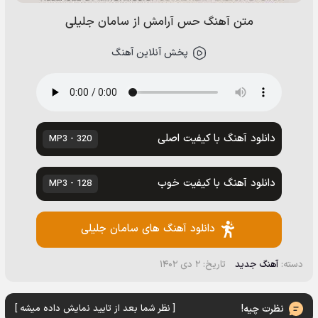
متن آهنگ حس آرامش از سامان جلیلی
پخش آنلاین آهنگ
دانلود آهنگ با کیفیت اصلی
320 - MP3
دانلود آهنگ با کیفیت خوب
128 - MP3
دانلود آهنگ های سامان جلیلی
دسته:
آهنگ جدید
تاریخ: ۲ دی ۱۴۰۲
نظرت چیه!
[ نظر شما بعد از تایید نمایش داده میشه ]