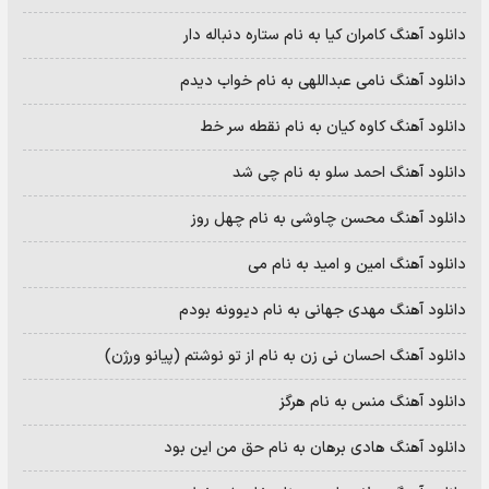
دانلود آهنگ کامران کیا به نام ستاره دنباله دار
دانلود آهنگ نامی عبداللهی به نام خواب دیدم
دانلود آهنگ کاوه کیان به نام نقطه سر خط
دانلود آهنگ احمد سلو به نام چی شد
دانلود آهنگ محسن چاوشی به نام چهل روز
دانلود آهنگ امین و امید به نام می
دانلود آهنگ مهدی جهانی به نام دیوونه بودم
دانلود آهنگ احسان نی زن به نام از تو نوشتم (پیانو ورژن)
دانلود آهنگ منس به نام هرگز
دانلود آهنگ هادی برهان به نام حق من این بود