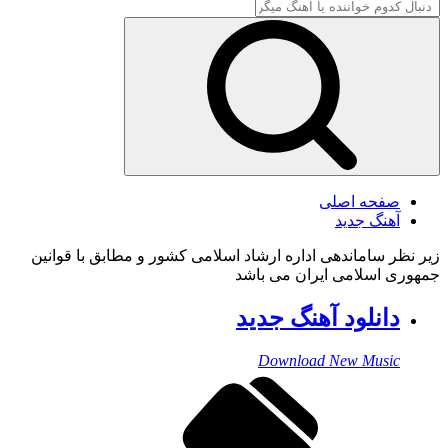
صفحه اصلی
آهنگ جدید
زیر نظر ساماندهی اداره ارشاد اسلامی کشور و مطابق با قوانین
جمهوری اسلامی ایران می باشد
دانلود آهنگ جدید
Download New Music