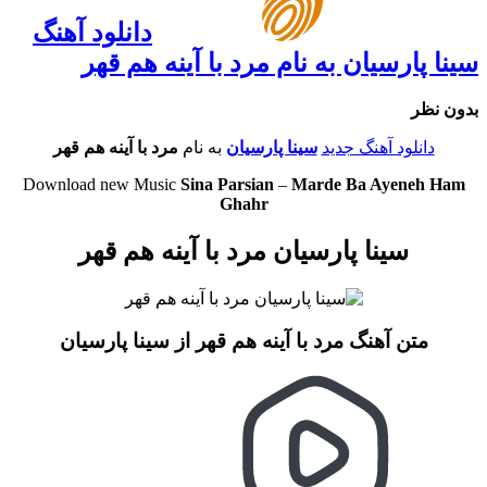
دانلود آهنگ
سینا پارسیان به نام مرد‌ با‌ آینه هم قهر
بدون نظر
دانلود آهنگ جدید
سینا پارسیان
به نام
مرد‌ با‌ آینه هم قهر
Download new Music
Sina Parsian
–
Marde Ba Ayeneh Ham
Ghahr
سینا پارسیان مرد‌ با‌ آینه هم قهر
متن آهنگ مرد‌ با‌ آینه هم قهر از سینا پارسیان