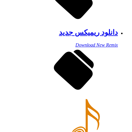
دانلود ریمیکس جدید
Download New Remix