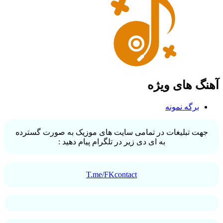
آهنگ های ویژه
برگه نمونه
جهت تبلیغات در تمامی سایت های موزیک به صورت گسترده
به ای دی زیر در تلگرام پیام دهید :
T.me/FKcontact