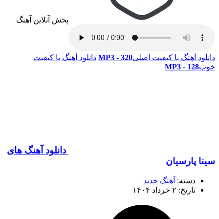
پخش آنلاین آهنگ
دانلود آهنگ با کیفیت اصلی
320 - MP3
دانلود آهنگ با کیفیت
خوب
128 - MP3
دانلود آهنگ های
سینا پارسیان
دسته:
آهنگ جدید
تاریخ: ۲ خرداد ۱۴۰۴