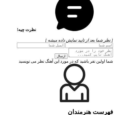
نظرت چیه!
[ نظر شما بعد از تایید نمایش داده میشه ]
ارسال
شما اولین نفر باشید که در مورد این آهنگ نظر می نویسید
فهرست هنرمندان