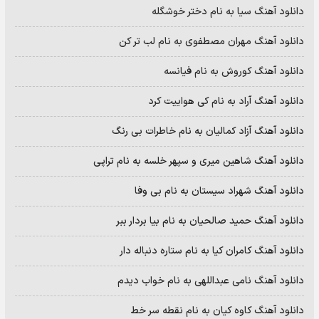
دانلود آهنگ سیا به نام دختر خوشگله
دانلود آهنگ مهران مصطفوی به نام لب تر کن
دانلود آهنگ کوروش به نام فیانسه
دانلود آهنگ آراد به نام کی هواییت کرد
دانلود آهنگ آزاد کمالیان به نام خاطرات بی رنگ
دانلود آهنگ شاهین میری و سپهر خلسه به نام تراپی
دانلود آهنگ شهراد سیستان به نام بی وفا
دانلود آهنگ حمید صالحیان به نام بیا بردار ببر
دانلود آهنگ کامران کیا به نام ستاره دنباله دار
دانلود آهنگ نامی عبداللهی به نام خواب دیدم
دانلود آهنگ کاوه کیان به نام نقطه سر خط