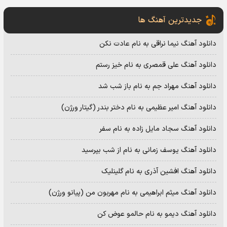
جدیدترین آهنگ ها
دانلود آهنگ نیما نراقی به نام عادت نکن
دانلود آهنگ علی قمصری به نام خیز رستم
دانلود آهنگ مهراد جم به نام باز شب شد
دانلود آهنگ امیر عظیمی به نام دختر بندر (گیتار ورژن)
دانلود آهنگ سجاد مایل زاده به نام سفر
دانلود آهنگ یوسف زمانی به نام از شب بپرسید
دانلود آهنگ افشین آذری به نام گلینلیک
دانلود آهنگ میثم ابراهیمی به نام مهربون من (پیانو ورژن)
دانلود آهنگ دیمو به نام حالمو عوض کن