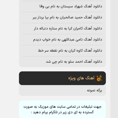
دانلود آهنگ شهراد سیستان به نام بی وفا
دانلود آهنگ حمید صالحیان به نام بیا بردار ببر
دانلود آهنگ کامران کیا به نام ستاره دنباله دار
دانلود آهنگ نامی عبداللهی به نام خواب دیدم
دانلود آهنگ کاوه کیان به نام نقطه سر خط
دانلود آهنگ احمد سلو به نام چی شد
آهنگ های ویژه
برگه نمونه
جهت تبلیغات در تمامی سایت های موزیک به صورت
گسترده به ای دی زیر در تلگرام پیام دهید :