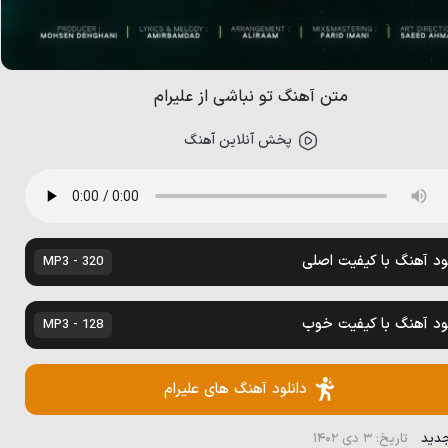
متن آهنگ تو نباشی از علیرام
پخش آنلاین آهنگ
لود آهنگ با کیفیت اصلی
320 - MP3
لود آهنگ با کیفیت خوب
128 - MP3
دانلود آهنگ های علیرام
جدید
تاریخ: ۳ دی ۱۴۰۲