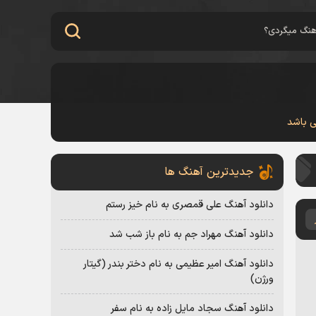
ی باشد
جدیدترین آهنگ ها
دانلود آهنگ علی قمصری به نام خیز رستم
دانلود آهنگ مهراد جم به نام باز شب شد
دانلود آهنگ امیر عظیمی به نام دختر بندر (گیتار
ورژن)
دانلود آهنگ سجاد مایل زاده به نام سفر