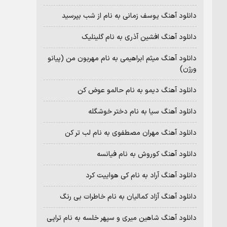
دانلود آهنگ یوسف زمانی به نام از شب بپرسید
دانلود آهنگ افشین آذری به نام گلینلیک
دانلود آهنگ میثم ابراهیمی به نام مهربون من (پیانو
ورژن)
دانلود آهنگ دیمو به نام حالمو عوض کن
دانلود آهنگ سیا به نام دختر خوشگله
دانلود آهنگ مهران مصطفوی به نام لب تر کن
دانلود آهنگ کوروش به نام فیانسه
دانلود آهنگ آراد به نام کی هواییت کرد
دانلود آهنگ آزاد کمالیان به نام خاطرات بی رنگ
دانلود آهنگ شاهین میری و سپهر خلسه به نام تراپی