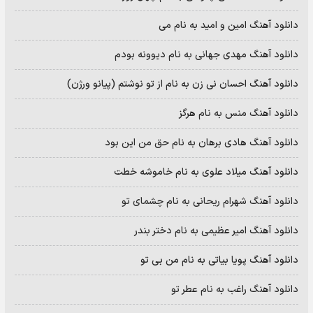
دانلود آهنگ امین و امید به نام می
دانلود آهنگ مهدی جهانی به نام دیوونه بودم
دانلود آهنگ احسان نی زن به نام از تو نوشتم (پیانو ورژن)
دانلود آهنگ منس به نام هرگز
دانلود آهنگ هادی برهان به نام حق من این بود
دانلود آهنگ میلاد علوی به نام خاموشه خطت
دانلود آهنگ شهرام ریحانی به نام چشمای تو
دانلود آهنگ امیر عظیمی به نام دختر بندر
دانلود آهنگ پویا بیاتی به نام من بی تو
دانلود آهنگ راغب به نام عطر تو