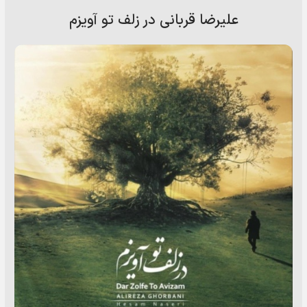
علیرضا قربانی در زلف تو آویزم