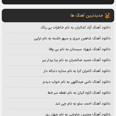
جدیدترین آهنگ ها
دانلود آهنگ آزاد کمالیان به نام خاطرات بی رنگ
دانلود آهنگ شاهین میری و سپهر خلسه به نام تراپی
دانلود آهنگ شهراد سیستان به نام بی وفا
دانلود آهنگ حمید صالحیان به نام بیا بردار ببر
دانلود آهنگ کامران کیا به نام ستاره دنباله دار
دانلود آهنگ نامی عبداللهی به نام خواب دیدم
دانلود آهنگ کاوه کیان به نام نقطه سر خط
دانلود آهنگ احمد سلو به نام چی شد
دانلود آهنگ محسن چاوشی به نام چهل روز