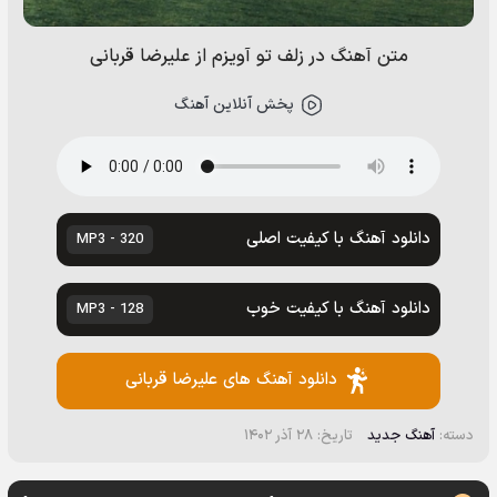
متن آهنگ در زلف تو آویزم از علیرضا قربانی
پخش آنلاین آهنگ
دانلود آهنگ با کیفیت اصلی
320 - MP3
دانلود آهنگ با کیفیت خوب
128 - MP3
دانلود آهنگ های علیرضا قربانی
دسته:
آهنگ جدید
تاریخ: ۲۸ آذر ۱۴۰۲