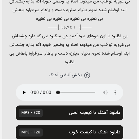
بی غروبه تو قلب من میکوبه اصلا یه وضعی خوبه اگه بذاره چشماش
اینه اوضام شده تموم دنیام میلرزه دست و پاهام سر قراره باهاش
بی نظیره بی نظیره بی نظیره بی نظیره
───┤ ♩♬♫♪♭ ├───
بی نظیره با اون موهای تیره آدمو هی میگیره تبی که داره چشماش
بی غروبه تو قلب من میکوبه اصلا یه وضعی خوبه اگه بذاره چشماش
اینه اوضام شده تموم دنیام میلرزه دست و پاهام سر قراره باهاش بی
نظیره
پخش آنلاین آهنگ
دانلود آهنگ با کیفیت اصلی
320 - MP3
دانلود آهنگ با کیفیت خوب
128 - MP3