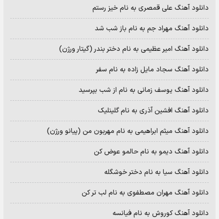
دانلود آهنگ علی قمصری به نام خیز رستم
دانلود آهنگ مهراد جم به نام باز شب شد
دانلود آهنگ امیر عظیمی به نام دختر بندر (گیتار ورژن)
دانلود آهنگ سجاد مایل زاده به نام سفر
دانلود آهنگ یوسف زمانی به نام از شب بپرسید
دانلود آهنگ افشین آذری به نام گلینلیک
دانلود آهنگ میثم ابراهیمی به نام مهربون من (پیانو ورژن)
دانلود آهنگ دیمو به نام حالمو عوض کن
دانلود آهنگ سیا به نام دختر خوشگله
دانلود آهنگ مهران مصطفوی به نام لب تر کن
دانلود آهنگ کوروش به نام فیانسه