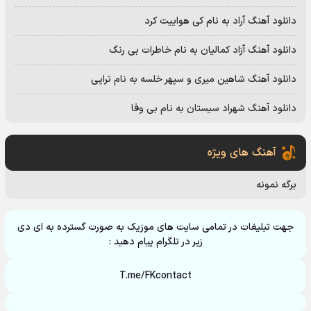
دانلود آهنگ آراد به نام کی هواییت کرد
دانلود آهنگ آزاد کمالیان به نام خاطرات بی رنگ
دانلود آهنگ شاهین میری و سپهر خلسه به نام تراپی
دانلود آهنگ شهراد سیستان به نام بی وفا
آهنگ های ویژه
برگه نمونه
جهت تبلیغات در تمامی سایت های موزیک به صورت گسترده به ای دی
زیر در تلگرام پیام دهید :
T.me/FKcontact