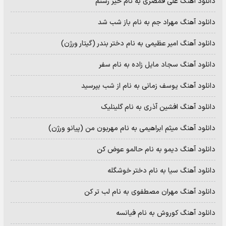
دانلود آهنگ علی قمصری به نام خیز رستم
دانلود آهنگ مهراد جم به نام باز شب شد
دانلود آهنگ امیر عظیمی به نام دختر بندر (گیتار ورژن)
دانلود آهنگ سجاد مایل زاده به نام سفر
دانلود آهنگ یوسف زمانی به نام از شب بپرسید
دانلود آهنگ افشین آذری به نام گلینلیک
دانلود آهنگ میثم ابراهیمی به نام مهربون من (پیانو ورژن)
دانلود آهنگ دیمو به نام حالمو عوض کن
دانلود آهنگ سیا به نام دختر خوشگله
دانلود آهنگ مهران مصطفوی به نام لب تر کن
دانلود آهنگ کوروش به نام فیانسه