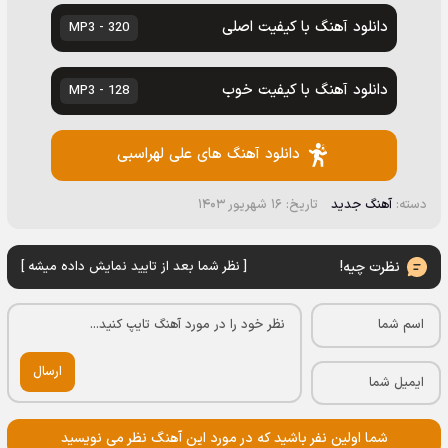
دانلود آهنگ با کیفیت اصلی
320 - MP3
دانلود آهنگ با کیفیت خوب
128 - MP3
دانلود آهنگ های علی لهراسبی
دسته:
آهنگ جدید
تاریخ: ۱۶ شهریور ۱۴۰۳
نظرت چیه!
[ نظر شما بعد از تایید نمایش داده میشه ]
ارسال
شما اولین نفر باشید که در مورد این آهنگ نظر می نویسید