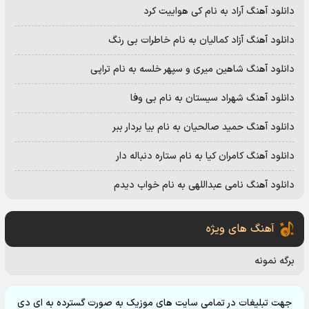
دانلود آهنگ آراد به نام کی هواییت کرد
دانلود آهنگ آزاد کمالیان به نام خاطرات بی رنگ
دانلود آهنگ شاهین میری و سپهر خلسه به نام تراپی
دانلود آهنگ شهراد سیستان به نام بی وفا
دانلود آهنگ حمید صالحیان به نام بیا بردار ببر
دانلود آهنگ کامران کیا به نام ستاره دنباله دار
دانلود آهنگ نامی عبداللهی به نام خواب دیدم
آهنگ های ویژه
برگه نمونه
جهت تبلیغات در تمامی سایت های موزیک به صورت گسترده به ای دی