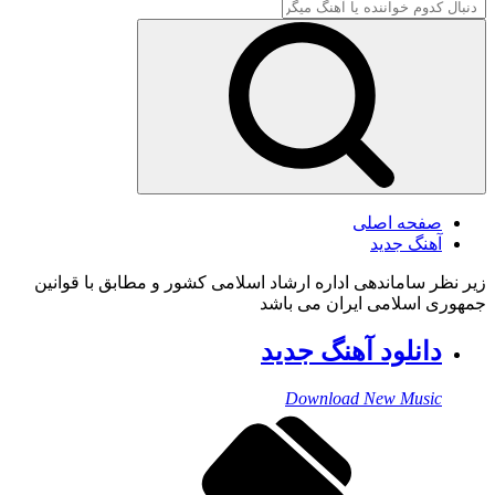
صفحه اصلی
آهنگ جدید
زیر نظر ساماندهی اداره ارشاد اسلامی کشور و مطابق با قوانین
جمهوری اسلامی ایران می باشد
دانلود آهنگ جدید
Download New Music