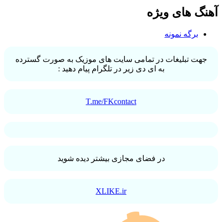
آهنگ های ویژه
برگه نمونه
جهت تبلیغات در تمامی سایت های موزیک به صورت گسترده
به ای دی زیر در تلگرام پیام دهید :
T.me/FKcontact
در فضای مجازی بیشتر دیده شوید
XLIKE.ir