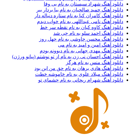
دانلود آهنگ شهراد سیستان به نام بی وفا
دانلود آهنگ حمید صالحیان به نام بیا بردار ببر
دانلود آهنگ کامران کیا به نام ستاره دنباله دار
دانلود آهنگ نامی عبداللهی به نام خواب دیدم
دانلود آهنگ کاوه کیان به نام نقطه سر خط
دانلود آهنگ احمد سلو به نام چی شد
دانلود آهنگ محسن چاوشی به نام چهل روز
دانلود آهنگ امین و امید به نام می
دانلود آهنگ مهدی جهانی به نام دیوونه بودم
دانلود آهنگ احسان نی زن به نام از تو نوشتم (پیانو ورژن)
دانلود آهنگ منس به نام هرگز
دانلود آهنگ هادی برهان به نام حق من این بود
دانلود آهنگ میلاد علوی به نام خاموشه خطت
دانلود آهنگ شهرام ریحانی به نام چشمای تو