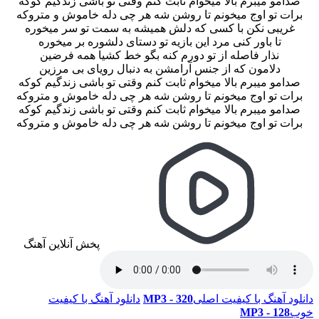
صدامو میبرم بالا میخوام ثابت کنم وقتی تو باشی زندگیم کوکه
برات تو اوج میخونم تا روشن شه هر چی دله خاموش و متروکه
غریبی نکن با کسی که دلش همیشه به سمت تو سر میخوره
تا باور کنی مرد این بازیه تو دستای دلشوره بر میخوره
نذار فاصله از تو دورم کنه بگو خط کشیا همه فرضین
دلامون که از جنس آرامشن به دنبال رویای بی مرزین
صدامو میبرم بالا میخوام ثابت کنم وقتی تو باشی زندگیم کوکه
برات تو اوج میخونم تا روشن شه هر چی دله خاموش و متروکه
صدامو میبرم بالا میخوام ثابت کنم وقتی تو باشی زندگیم کوکه
برات تو اوج میخونم تا روشن شه هر چی دله خاموش و متروکه
پخش آنلاین آهنگ
دانلود آهنگ با کیفیت اصلی
320 - MP3
دانلود آهنگ با کیفیت
خوب
128 - MP3