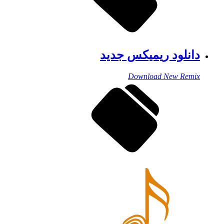
دانلود ریمیکس جدید
Download New Remix