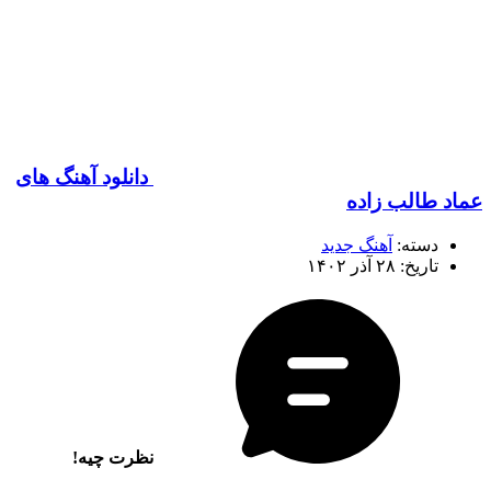
دانلود آهنگ های
عماد طالب زاده
دسته:
آهنگ جدید
تاریخ: ۲۸ آذر ۱۴۰۲
نظرت چیه!