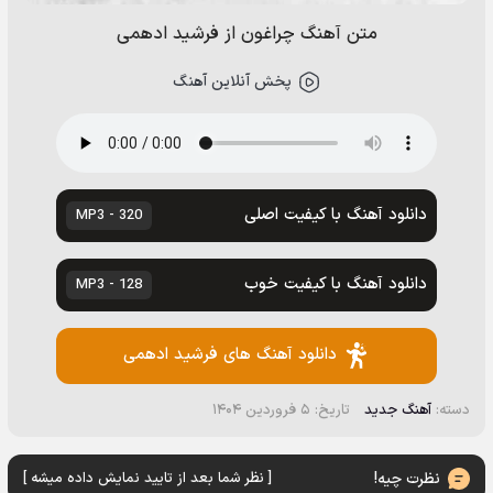
متن آهنگ چراغون از فرشید ادهمی
پخش آنلاین آهنگ
دانلود آهنگ با کیفیت اصلی
320 - MP3
دانلود آهنگ با کیفیت خوب
128 - MP3
دانلود آهنگ های فرشید ادهمی
دسته:
آهنگ جدید
تاریخ: ۵ فروردین ۱۴۰۴
نظرت چیه!
[ نظر شما بعد از تایید نمایش داده میشه ]