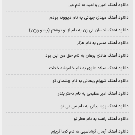
دانلود آهنگ امین و امید به نام می
دانلود آهنگ مهدی جهانی به نام دیوونه بودم
دانلود آهنگ احسان نی زن به نام از تو نوشتم (پیانو ورژن)
دانلود آهنگ منس به نام هرگز
دانلود آهنگ هادی برهان به نام حق من این بود
دانلود آهنگ میلاد علوی به نام خاموشه خطت
دانلود آهنگ شهرام ریحانی به نام چشمای تو
دانلود آهنگ امیر عظیمی به نام دختر بندر
دانلود آهنگ پویا بیاتی به نام من بی تو
دانلود آهنگ راغب به نام عطر تو
دانلود آهنگ آرمان گرشاسبی به نام کجا گریزم