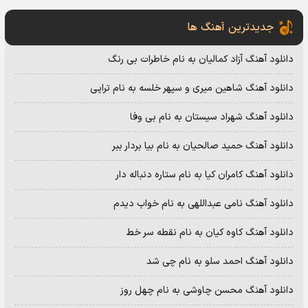
جدیدترین آهنگ ها
دانلود آهنگ آزاد کمالیان به نام خاطرات بی رنگ
دانلود آهنگ شاهین میری و سپهر خلسه به نام تراپی
دانلود آهنگ شهراد سیستان به نام بی وفا
دانلود آهنگ حمید صالحیان به نام بیا بردار ببر
دانلود آهنگ کامران کیا به نام ستاره دنباله دار
دانلود آهنگ نامی عبداللهی به نام خواب دیدم
دانلود آهنگ کاوه کیان به نام نقطه سر خط
دانلود آهنگ احمد سلو به نام چی شد
دانلود آهنگ محسن چاوشی به نام چهل روز