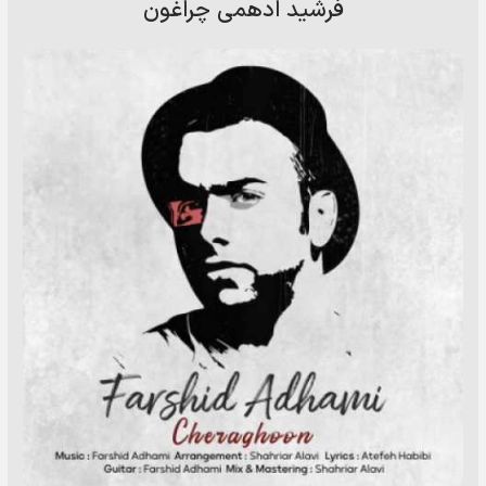
فرشید ادهمی چراغون