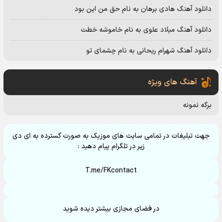
دانلود آهنگ هادی برهان به نام حق من این بود
دانلود آهنگ میلاد علوی به نام خاموشه خطت
دانلود آهنگ شهرام ریحانی به نام چشمای تو
آهنگ های ویژه
برگه نمونه
جهت تبلیغات در تمامی سایت های موزیک به صورت گسترده به ای دی
زیر در تلگرام پیام دهید :
T.me/FKcontact
در فضای مجازی بیشتر دیده شوید