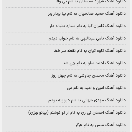
دانلود آهنگ شهراد سیستان به نام بی وفا
دانلود آهنگ حمید صالحیان به نام بیا بردار ببر
دانلود آهنگ کامران کیا به نام ستاره دنباله دار
دانلود آهنگ نامی عبداللهی به نام خواب دیدم
دانلود آهنگ کاوه کیان به نام نقطه سر خط
دانلود آهنگ احمد سلو به نام چی شد
دانلود آهنگ محسن چاوشی به نام چهل روز
دانلود آهنگ امین و امید به نام می
دانلود آهنگ مهدی جهانی به نام دیوونه بودم
دانلود آهنگ احسان نی زن به نام از تو نوشتم (پیانو ورژن)
دانلود آهنگ منس به نام هرگز