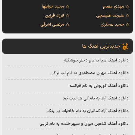
مهدی مقدم
مجید خراطها
علیرضا طلیسچی
فرزاد فرزین
حمید عسکری
مرتضی اشرفی
جدیدترین آهنگ ها
دانلود آهنگ سیا به نام دختر خوشگله
دانلود آهنگ مهران مصطفوی به نام لب تر کن
دانلود آهنگ کوروش به نام فیانسه
دانلود آهنگ آراد به نام کی هواییت کرد
دانلود آهنگ آزاد کمالیان به نام خاطرات بی رنگ
دانلود آهنگ شاهین میری و سپهر خلسه به نام تراپی