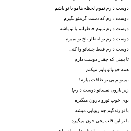
دوست دارم تموم لحظه هامو با تو باشم
دوست دارم که دست گرمتو بگیرم
دوست دارم تموم خاطراتم با تو باشه
دوست دارم تو انتظار تلخ تو بمیرم
دوست دارم فقط چشاتو وا کنی
تا ببینی که چقدر دوست دارم
همه خوبیاتو باور میکنم
نمیتونم بی تو طاقت بیارم!
زیر بارون نفساتو دوست دارم!
بوی خوب تورو بارون میگیره
با تو زندگیم چه رویایی میشه
با تو این قلب یخی جون میگیره
دوست دارم تموم لحظه هامو با تو باشم