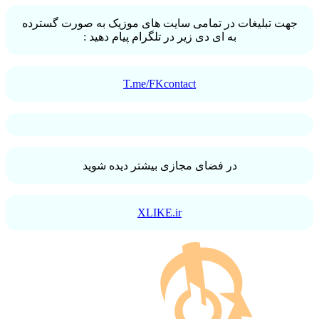
جهت تبلیغات در تمامی سایت های موزیک به صورت گسترده
به ای دی زیر در تلگرام پیام دهید :
T.me/FKcontact
در فضای مجازی بیشتر دیده شوید
XLIKE.ir