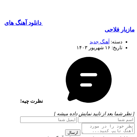
دانلود آهنگ های
مازیار فلاحی
دسته:
آهنگ جدید
تاریخ: ۱۶ شهریور ۱۴۰۳
نظرت چیه!
[ نظر شما بعد از تایید نمایش داده میشه ]
ارسال