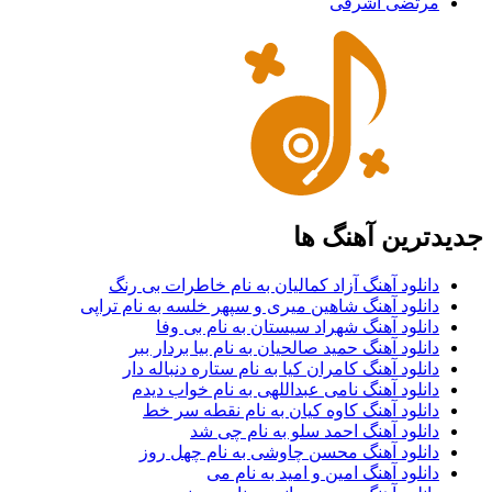
مرتضی اشرفی
جدیدترین آهنگ ها
دانلود آهنگ آزاد کمالیان به نام خاطرات بی رنگ
دانلود آهنگ شاهین میری و سپهر خلسه به نام تراپی
دانلود آهنگ شهراد سیستان به نام بی وفا
دانلود آهنگ حمید صالحیان به نام بیا بردار ببر
دانلود آهنگ کامران کیا به نام ستاره دنباله دار
دانلود آهنگ نامی عبداللهی به نام خواب دیدم
دانلود آهنگ کاوه کیان به نام نقطه سر خط
دانلود آهنگ احمد سلو به نام چی شد
دانلود آهنگ محسن چاوشی به نام چهل روز
دانلود آهنگ امین و امید به نام می