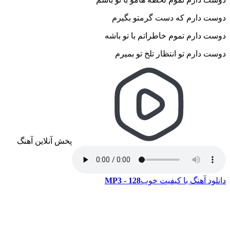
دوست دارم که دست گرمتو بگیرم
دوست دارم تموم خاطراتم با تو باشه
دوست دارم تو انتظار تلخ تو بمیرم
پخش آنلاین آهنگ
دانلود آهنگ با کیفیت خوب
128 - MP3