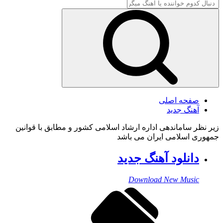
صفحه اصلی
آهنگ جدید
زیر نظر ساماندهی اداره ارشاد اسلامی کشور و مطابق با قوانین
جمهوری اسلامی ایران می باشد
دانلود آهنگ جدید
Download New Music