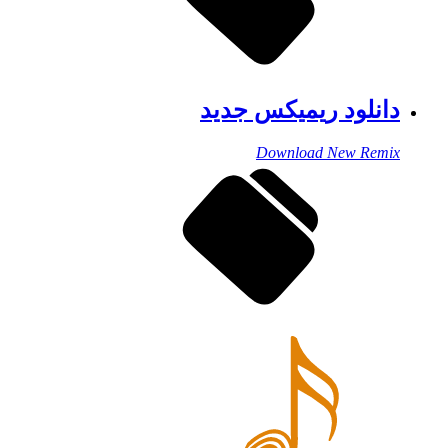
دانلود ریمیکس جدید
Download New Remix