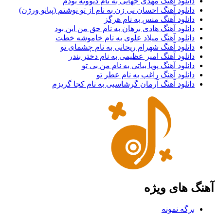
دانلود آهنگ مهدی جهانی به نام دیوونه بودم
دانلود آهنگ احسان نی زن به نام از تو نوشتم (پیانو ورژن)
دانلود آهنگ منس به نام هرگز
دانلود آهنگ هادی برهان به نام حق من این بود
دانلود آهنگ میلاد علوی به نام خاموشه خطت
دانلود آهنگ شهرام ریحانی به نام چشمای تو
دانلود آهنگ امیر عظیمی به نام دختر بندر
دانلود آهنگ پویا بیاتی به نام من بی تو
دانلود آهنگ راغب به نام عطر تو
دانلود آهنگ آرمان گرشاسبی به نام کجا گریزم
آهنگ های ویژه
برگه نمونه