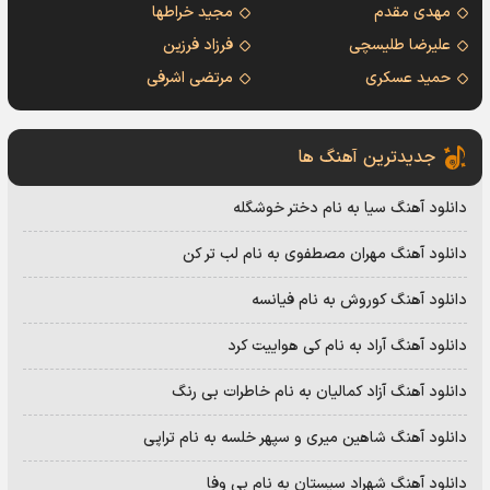
مهدی مقدم
مجید خراطها
علیرضا طلیسچی
فرزاد فرزین
حمید عسکری
مرتضی اشرفی
جدیدترین آهنگ ها
دانلود آهنگ سیا به نام دختر خوشگله
دانلود آهنگ مهران مصطفوی به نام لب تر کن
دانلود آهنگ کوروش به نام فیانسه
دانلود آهنگ آراد به نام کی هواییت کرد
دانلود آهنگ آزاد کمالیان به نام خاطرات بی رنگ
دانلود آهنگ شاهین میری و سپهر خلسه به نام تراپی
دانلود آهنگ شهراد سیستان به نام بی وفا