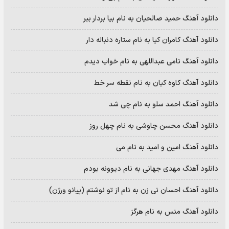
دانلود آهنگ حمید صالحیان به نام بیا بردار ببر
دانلود آهنگ کامران کیا به نام ستاره دنباله دار
دانلود آهنگ نامی عبداللهی به نام خواب دیدم
دانلود آهنگ کاوه کیان به نام نقطه سر خط
دانلود آهنگ احمد سلو به نام چی شد
دانلود آهنگ محسن چاوشی به نام چهل روز
دانلود آهنگ امین و امید به نام می
دانلود آهنگ مهدی جهانی به نام دیوونه بودم
دانلود آهنگ احسان نی زن به نام از تو نوشتم (پیانو ورژن)
دانلود آهنگ منس به نام هرگز