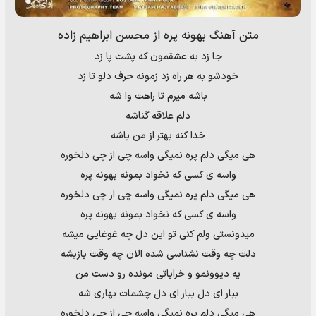
متن آهنگ بهونه پره از محسن ابراهیم زاده
جا زد به عشقمون که پشت پا زد
خودشو به هر راه زد زمونه حرف دلو تا زد
باشه میرم تا راهت وا شه
دلم علاقه گناشه
خدا کنه بهتر از من باشه
هی میگی دلم پره نمیگی واسه چی از چی دلخوره
واسه ی کسی که نخواد بمونه بهونه پره
هی میگی دلم پره نمیگی واسه چی از چی دلخوره
واسه ی کسی که نخواد بمونه بهونه پره
میدونستی ولم کنی تو این دل چه غوغایی میشه
دلت چه وقت نشناسی شده الان چه وقت بازیشه
یه دیوونمو و خراباتی مونده رو دست من
ببار ای دل ببار ای دل چشمات بهاری شه
هی میگی دلم پره نمیگی واسه چی از چی دلخوره