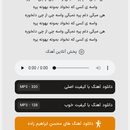
واسه ی کسی که نخواد بمونه بهونه پره
هی میگی دلم پره نمیگی واسه چی از چی دلخوره
واسه ی کسی که نخواد بمونه بهونه پره
هی میگی دلم پره نمیگی واسه چی از چی دلخوره
واسه ی کسی که نخواد بمونه بهونه پره
پخش آنلاین آهنگ
دانلود آهنگ با کیفیت اصلی
320 - MP3
دانلود آهنگ با کیفیت خوب
128 - MP3
دانلود آهنگ های محسن ابراهیم زاده