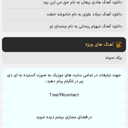
دانلود آهنگ هادی برهان به نام حق من این بود
دانلود آهنگ میلاد علوی به نام خاموشه خطت
دانلود آهنگ شهرام ریحانی به نام چشمای تو
آهنگ های ویژه
برگه نمونه
جهت تبلیغات در تمامی سایت های موزیک به صورت گسترده به ای دی
زیر در تلگرام پیام دهید :
T.me/FKcontact
در فضای مجازی بیشتر دیده شوید