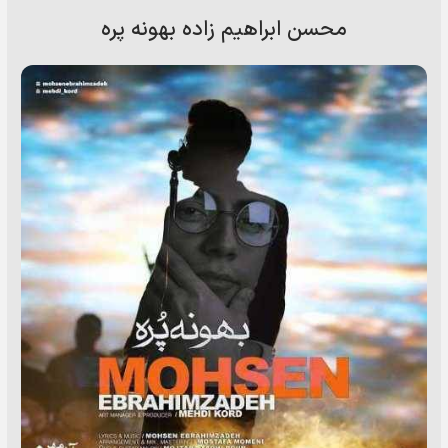
محسن ابراهیم زاده بهونه پره