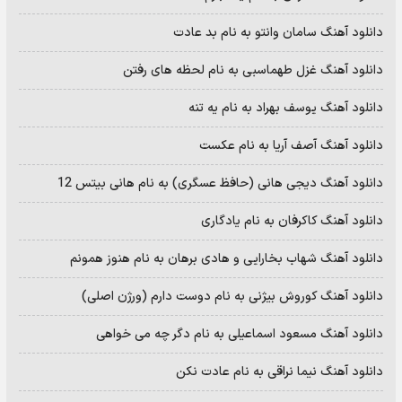
دانلود آهنگ سامان وانتو به نام بد عادت
دانلود آهنگ غزل طهماسبی به نام لحظه های رفتن
دانلود آهنگ یوسف بهراد به نام یه تنه
دانلود آهنگ آصف آریا به نام عکست
دانلود آهنگ دیجی هانی (حافظ عسگری) به نام هانی بیتس 12
دانلود آهنگ کاکرفان به نام یادگاری
دانلود آهنگ شهاب بخارایی و هادی برهان به نام هنوز همونم
دانلود آهنگ کوروش بیژنی به نام دوست دارم (ورژن اصلی)
دانلود آهنگ مسعود اسماعیلی به نام دگر چه می خواهی
دانلود آهنگ نیما نراقی به نام عادت نکن