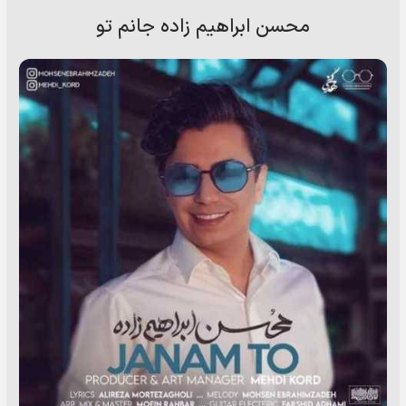
محسن ابراهیم زاده جانم تو