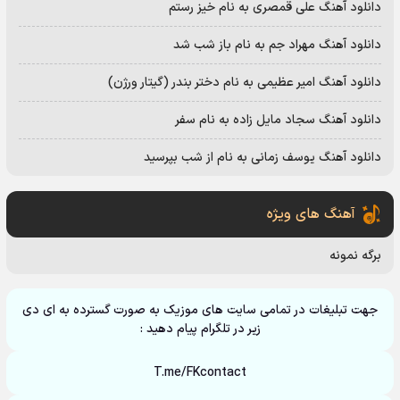
دانلود آهنگ علی قمصری به نام خیز رستم
دانلود آهنگ مهراد جم به نام باز شب شد
دانلود آهنگ امیر عظیمی به نام دختر بندر (گیتار ورژن)
دانلود آهنگ سجاد مایل زاده به نام سفر
دانلود آهنگ یوسف زمانی به نام از شب بپرسید
آهنگ های ویژه
برگه نمونه
جهت تبلیغات در تمامی سایت های موزیک به صورت گسترده به ای دی
زیر در تلگرام پیام دهید :
T.me/FKcontact