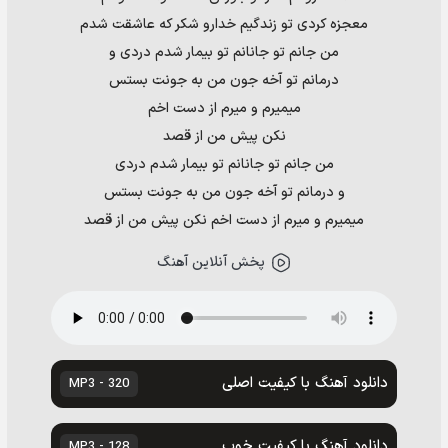
معجزه کردی تو زندگیم خدارو شکر که عاشقت شدم
من جانم تو جانانم تو بیمار شدم دردی و
درمانم تو آخه جون من به جونت بستس
میمیرم و میرم از دست اخم
نکن پیش من از قصد
من جانم تو جانانم تو بیمار شدم دردی
و درمانم تو آخه جون من به جونت بستس
میمیرم و میرم از دست اخم نکن پیش من از قصد
پخش آنلاین آهنگ
دانلود آهنگ با کیفیت اصلی
320 - MP3
دانلود آهنگ با کیفیت خوب
128 - MP3