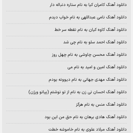
دانلود آهنگ کامران کیا به نام ستاره دنباله دار
دانلود آهنگ نامی عبداللهی به نام خواب دیدم
دانلود آهنگ کاوه کیان به نام نقطه سر خط
دانلود آهنگ احمد سلو به نام چی شد
دانلود آهنگ محسن چاوشی به نام چهل روز
دانلود آهنگ امین و امید به نام می
دانلود آهنگ مهدی جهانی به نام دیوونه بودم
دانلود آهنگ احسان نی زن به نام از تو نوشتم (پیانو ورژن)
دانلود آهنگ منس به نام هرگز
دانلود آهنگ هادی برهان به نام حق من این بود
دانلود آهنگ میلاد علوی به نام خاموشه خطت