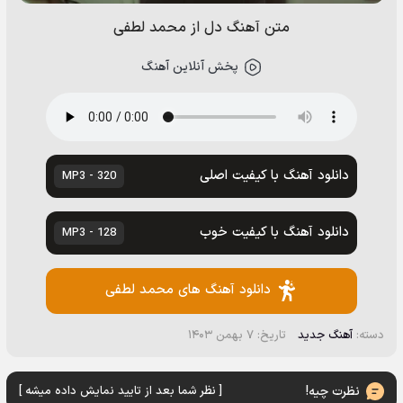
متن آهنگ دل از محمد لطفی
پخش آنلاین آهنگ
دانلود آهنگ با کیفیت اصلی
320 - MP3
دانلود آهنگ با کیفیت خوب
128 - MP3
دانلود آهنگ های محمد لطفی
دسته:
آهنگ جدید
تاریخ: ۷ بهمن ۱۴۰۳
نظرت چیه!
[ نظر شما بعد از تایید نمایش داده میشه ]