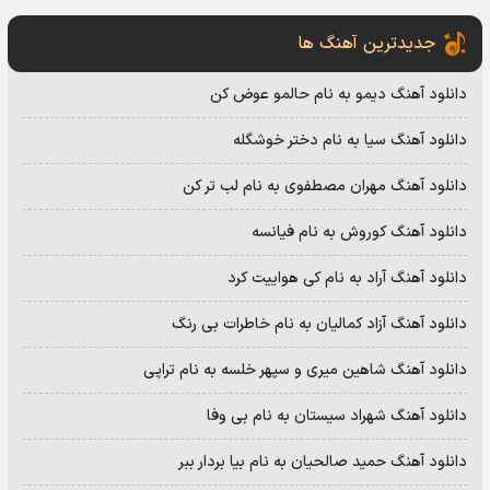
جدیدترین آهنگ ها
دانلود آهنگ دیمو به نام حالمو عوض کن
دانلود آهنگ سیا به نام دختر خوشگله
دانلود آهنگ مهران مصطفوی به نام لب تر کن
دانلود آهنگ کوروش به نام فیانسه
دانلود آهنگ آراد به نام کی هواییت کرد
دانلود آهنگ آزاد کمالیان به نام خاطرات بی رنگ
دانلود آهنگ شاهین میری و سپهر خلسه به نام تراپی
دانلود آهنگ شهراد سیستان به نام بی وفا
دانلود آهنگ حمید صالحیان به نام بیا بردار ببر