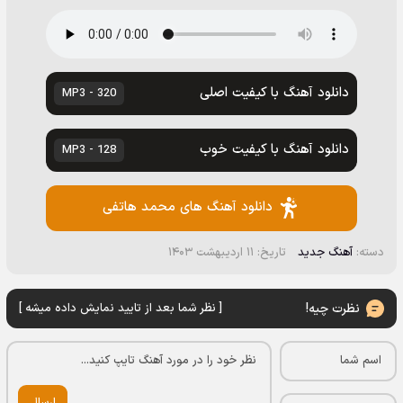
دانلود آهنگ با کیفیت اصلی
320 - MP3
دانلود آهنگ با کیفیت خوب
128 - MP3
دانلود آهنگ های محمد هاتفی
دسته:
آهنگ جدید
تاریخ: ۱۱ اردیبهشت ۱۴۰۳
نظرت چیه!
[ نظر شما بعد از تایید نمایش داده میشه ]