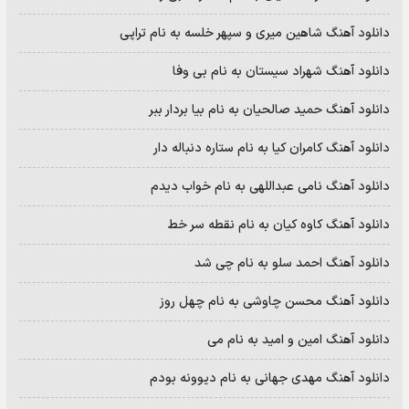
دانلود آهنگ شاهین میری و سپهر خلسه به نام تراپی
دانلود آهنگ شهراد سیستان به نام بی وفا
دانلود آهنگ حمید صالحیان به نام بیا بردار ببر
دانلود آهنگ کامران کیا به نام ستاره دنباله دار
دانلود آهنگ نامی عبداللهی به نام خواب دیدم
دانلود آهنگ کاوه کیان به نام نقطه سر خط
دانلود آهنگ احمد سلو به نام چی شد
دانلود آهنگ محسن چاوشی به نام چهل روز
دانلود آهنگ امین و امید به نام می
دانلود آهنگ مهدی جهانی به نام دیوونه بودم