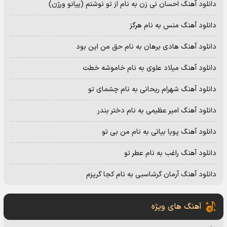
دانلود آهنگ احسان نی زن به نام از تو نوشتم (پیانو ورژن)
دانلود آهنگ منس به نام هرگز
دانلود آهنگ هادی برهان به نام حق من این بود
دانلود آهنگ میلاد علوی به نام خاموشه خطت
دانلود آهنگ شهرام ریحانی به نام چشمای تو
دانلود آهنگ امیر عظیمی به نام دختر بندر
دانلود آهنگ پویا بیاتی به نام من بی تو
دانلود آهنگ راغب به نام عطر تو
دانلود آهنگ آرمان گرشاسبی به نام کجا گریزم
آهنگ های ویژه