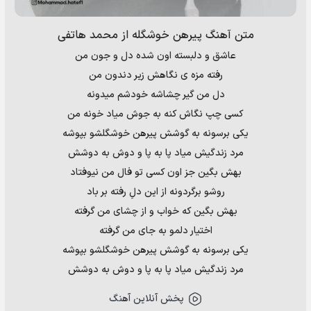
متن آهنگ پیرهن خوشگله از محمد هاتفی
عاشق و دلبسته اون شده دل و جون من
رفته مزه ی نگاهش زیر دندون من
دل من گیر چشاشه خودشم میدونه
کسی چپ نگاش کنه به جوش میاد خونه من
یکی برسونه به گوشش پیرهن خوشگلشو بپوشه
مرد زندگیش میاد پا به پا و دوش به دوشش
بهش بگین جز اون کسی تو فال من نیوفتاد
روشو برگردونه از این دلِ رفته بر باد
بهش بگین که خواب و از چشای من گرفته
اختیار دلمو به جای من گرفته
یکی برسونه به گوشش پیرهن خوشگلشو بپوشه
مرد زندگیش میاد پا به پا و دوش به دوشش
پخش آنلاین آهنگ