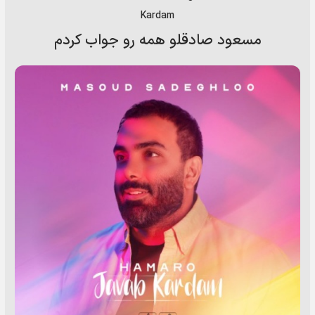
Kardam
مسعود صادقلو همه رو جواب کردم