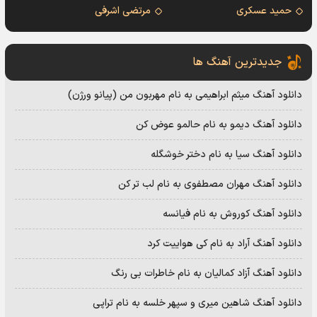
حمید عسکری
مرتضی اشرفی
جدیدترین آهنگ ها
دانلود آهنگ میثم ابراهیمی به نام مهربون من (پیانو ورژن)
دانلود آهنگ دیمو به نام حالمو عوض کن
دانلود آهنگ سیا به نام دختر خوشگله
دانلود آهنگ مهران مصطفوی به نام لب تر کن
دانلود آهنگ کوروش به نام فیانسه
دانلود آهنگ آراد به نام کی هواییت کرد
دانلود آهنگ آزاد کمالیان به نام خاطرات بی رنگ
دانلود آهنگ شاهین میری و سپهر خلسه به نام تراپی