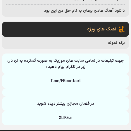
دانلود آهنگ هادی برهان به نام حق من این بود
آهنگ های ویژه
برگه نمونه
جهت تبلیغات در تمامی سایت های موزیک به صورت گسترده به ای دی
زیر در تلگرام پیام دهید :
T.me/FKcontact
در فضای مجازی بیشتر دیده شوید
XLIKE.ir