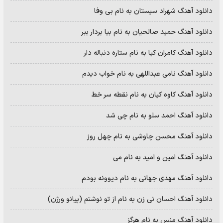
دانلود آهنگ شهراد سیستان به نام بی وفا
دانلود آهنگ حمید صالحیان به نام بیا بردار ببر
دانلود آهنگ کامران کیا به نام ستاره دنباله دار
دانلود آهنگ نامی عبداللهی به نام خواب دیدم
دانلود آهنگ کاوه کیان به نام نقطه سر خط
دانلود آهنگ احمد سلو به نام چی شد
دانلود آهنگ محسن چاوشی به نام چهل روز
دانلود آهنگ امین و امید به نام می
دانلود آهنگ مهدی جهانی به نام دیوونه بودم
دانلود آهنگ احسان نی زن به نام از تو نوشتم (پیانو ورژن)
دانلود آهنگ منس به نام هرگز