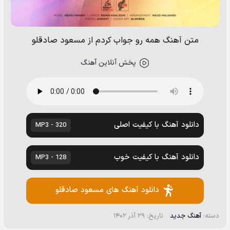
متن آهنگ همه رو جواب کردم از مسعود صادقلو
پخش آنلاین آهنگ
دانلود آهنگ با کیفیت اصلی
320 - MP3
دانلود آهنگ با کیفیت خوب
128 - MP3
دانلود آهنگ های مسعود صادقلو
دسته:
آهنگ جدید
تاریخ: ۲۹ آذر ۱۴۰۲