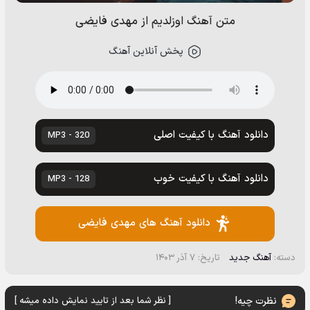
متن آهنگ اوزلدیم از مهدی فایضی
پخش آنلاین آهنگ
دانلود آهنگ با کیفیت اصلی
320 - MP3
دانلود آهنگ با کیفیت خوب
128 - MP3
دانلود آهنگ های مهدی فایضی
دسته:
آهنگ جدید
تاریخ: ۷ آذر ۱۴۰۳
نظرت چیه!
[ نظر شما بعد از تایید نمایش داده میشه ]