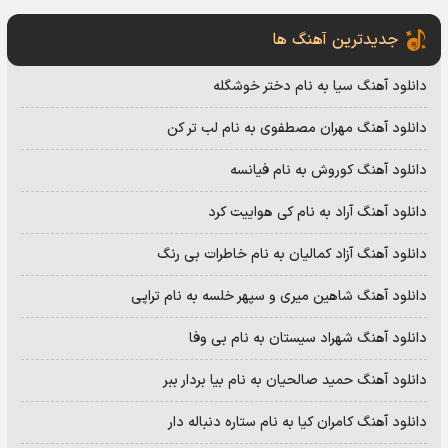
جدیدترین آهنگ ها
دانلود آهنگ سیا به نام دختر خوشگله
دانلود آهنگ مهران مصطفوی به نام لب تر کن
دانلود آهنگ کوروش به نام فیانسه
دانلود آهنگ آراد به نام کی هواییت کرد
دانلود آهنگ آزاد کمالیان به نام خاطرات بی رنگ
دانلود آهنگ شاهین میری و سپهر خلسه به نام تراپی
دانلود آهنگ شهراد سیستان به نام بی وفا
دانلود آهنگ حمید صالحیان به نام بیا بردار ببر
دانلود آهنگ کامران کیا به نام ستاره دنباله دار