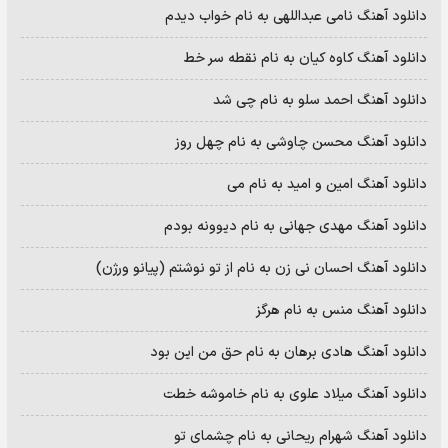
دانلود آهنگ نامی عبداللهی به نام خواب دیدم
دانلود آهنگ کاوه کیان به نام نقطه سر خط
دانلود آهنگ احمد سلو به نام چی شد
دانلود آهنگ محسن چاوشی به نام چهل روز
دانلود آهنگ امین و امید به نام می
دانلود آهنگ مهدی جهانی به نام دیوونه بودم
دانلود آهنگ احسان نی زن به نام از تو نوشتم (پیانو ورژن)
دانلود آهنگ منس به نام هرگز
دانلود آهنگ هادی برهان به نام حق من این بود
دانلود آهنگ میلاد علوی به نام خاموشه خطت
دانلود آهنگ شهرام ریحانی به نام چشمای تو