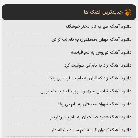
جدیدترین آهنگ ها
دانلود آهنگ سیا به نام دختر خوشگله
دانلود آهنگ مهران مصطفوی به نام لب تر کن
دانلود آهنگ کوروش به نام فیانسه
دانلود آهنگ آراد به نام کی هواییت کرد
دانلود آهنگ آزاد کمالیان به نام خاطرات بی رنگ
دانلود آهنگ شاهین میری و سپهر خلسه به نام تراپی
دانلود آهنگ شهراد سیستان به نام بی وفا
دانلود آهنگ حمید صالحیان به نام بیا بردار ببر
دانلود آهنگ کامران کیا به نام ستاره دنباله دار