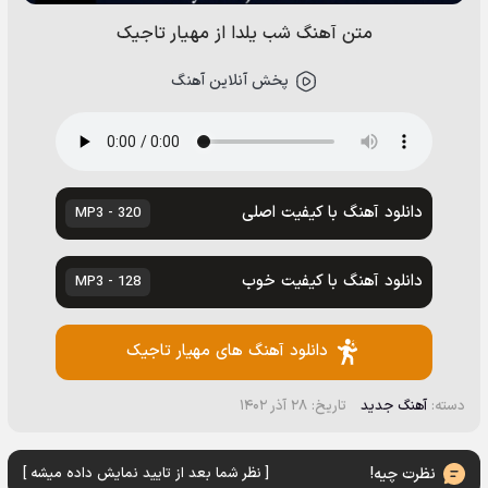
متن آهنگ شب یلدا از مهیار تاجیک
پخش آنلاین آهنگ
دانلود آهنگ با کیفیت اصلی
320 - MP3
دانلود آهنگ با کیفیت خوب
128 - MP3
دانلود آهنگ های مهیار تاجیک
دسته:
آهنگ جدید
تاریخ: ۲۸ آذر ۱۴۰۲
نظرت چیه!
[ نظر شما بعد از تایید نمایش داده میشه ]