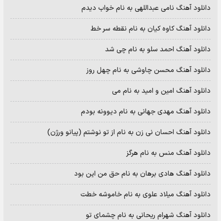
دانلود آهنگ نامی عبداللهی به نام خواب دیدم
دانلود آهنگ کاوه کیان به نام نقطه سر خط
دانلود آهنگ احمد سلو به نام چی شد
دانلود آهنگ محسن چاوشی به نام چهل روز
دانلود آهنگ امین و امید به نام می
دانلود آهنگ مهدی جهانی به نام دیوونه بودم
دانلود آهنگ احسان نی زن به نام از تو نوشتم (پیانو ورژن)
دانلود آهنگ منس به نام هرگز
دانلود آهنگ هادی برهان به نام حق من این بود
دانلود آهنگ میلاد علوی به نام خاموشه خطت
دانلود آهنگ شهرام ریحانی به نام چشمای تو