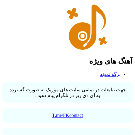
های ویژه
گه نمونه
تبلیغات در تمامی سایت های موزیک به صورت گسترده
به ای دی زیر در تلگرام پیام دهید :
T.me/FKcontact