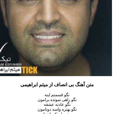
متن آهنگ بی انصاف از میثم ابراهیمی
نگو قسمتم اینه
نگو راهی نمونده برامون
نگو عادته عشقه
نگو بهتره واسه دوتامون