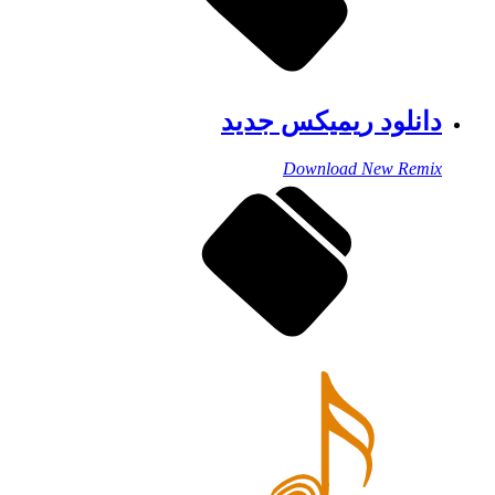
نلود ریمیکس جدید
Download New Rem