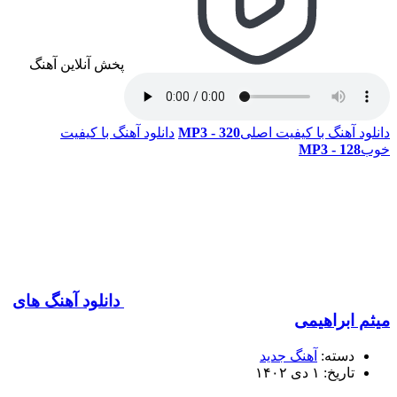
پخش آنلاین آهنگ
هنگ با کیفیت اصلی
320 - MP3
دانلود آهنگ با کیفیت
1
دانلود آهنگ های
راهیمی
ته:
آهنگ جدید
: ۱ دی ۱۴۰۲