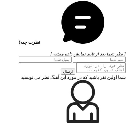
نظرت چیه!
ا بعد از تایید نمایش داده میشه ]
ارسال
ن نفر باشید که در مورد این آهنگ نظر می نویسید