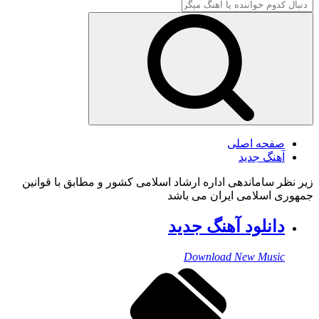
حه اصلی
نگ جدید
ساماندهی اداره ارشاد اسلامی کشور و مطابق با قوانین
اسلامی ایران می باشد
نلود آهنگ جدید
Download New Mus