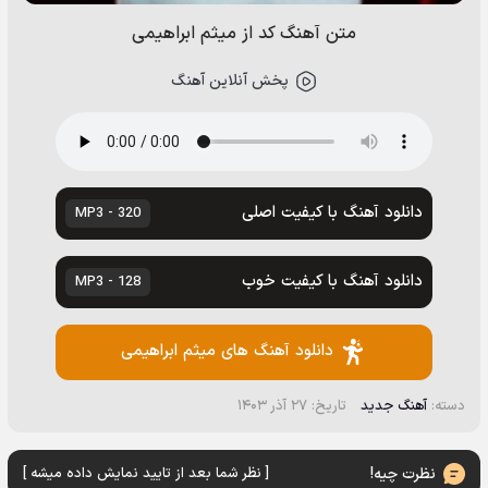
متن آهنگ کد از میثم ابراهیمی
پخش آنلاین آهنگ
دانلود آهنگ با کیفیت اصلی
320 - MP3
دانلود آهنگ با کیفیت خوب
128 - MP3
دانلود آهنگ های میثم ابراهیمی
دسته:
آهنگ جدید
تاریخ: ۲۷ آذر ۱۴۰۳
نظرت چیه!
[ نظر شما بعد از تایید نمایش داده میشه ]