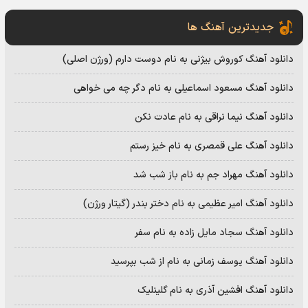
جدیدترین آهنگ ها
دانلود آهنگ کوروش بیژنی به نام دوست دارم (ورژن اصلی)
دانلود آهنگ مسعود اسماعیلی به نام دگر چه می خواهی
دانلود آهنگ نیما نراقی به نام عادت نکن
دانلود آهنگ علی قمصری به نام خیز رستم
دانلود آهنگ مهراد جم به نام باز شب شد
دانلود آهنگ امیر عظیمی به نام دختر بندر (گیتار ورژن)
دانلود آهنگ سجاد مایل زاده به نام سفر
دانلود آهنگ یوسف زمانی به نام از شب بپرسید
دانلود آهنگ افشین آذری به نام گلینلیک