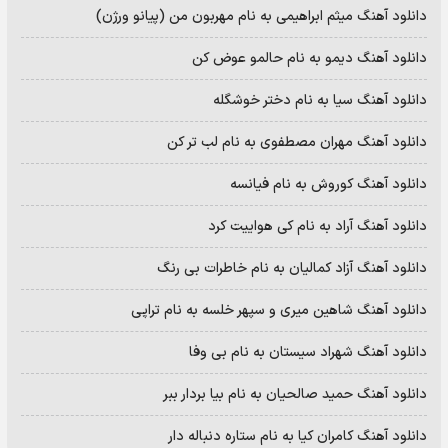
دانلود آهنگ میثم ابراهیمی به نام مهربون من (پیانو ورژن)
دانلود آهنگ دیمو به نام حالمو عوض کن
دانلود آهنگ سیا به نام دختر خوشگله
دانلود آهنگ مهران مصطفوی به نام لب تر کن
دانلود آهنگ کوروش به نام فیانسه
دانلود آهنگ آراد به نام کی هواییت کرد
دانلود آهنگ آزاد کمالیان به نام خاطرات بی رنگ
دانلود آهنگ شاهین میری و سپهر خلسه به نام تراپی
دانلود آهنگ شهراد سیستان به نام بی وفا
دانلود آهنگ حمید صالحیان به نام بیا بردار ببر
دانلود آهنگ کامران کیا به نام ستاره دنباله دار