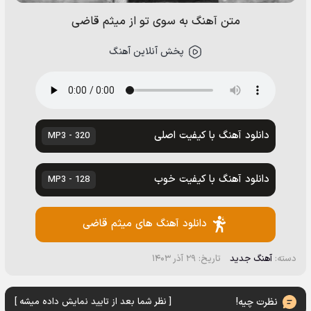
متن آهنگ به سوی تو از میثم قاضی
پخش آنلاین آهنگ
دانلود آهنگ با کیفیت اصلی
320 - MP3
دانلود آهنگ با کیفیت خوب
128 - MP3
دانلود آهنگ های میثم قاضی
دسته:
آهنگ جدید
تاریخ: ۲۹ آذر ۱۴۰۳
نظرت چیه!
[ نظر شما بعد از تایید نمایش داده میشه ]