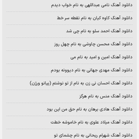
دانلود آهنگ نامی عبداللهی به نام خواب دیدم
دانلود آهنگ کاوه کیان به نام نقطه سر خط
دانلود آهنگ احمد سلو به نام چی شد
دانلود آهنگ محسن چاوشی به نام چهل روز
دانلود آهنگ امین و امید به نام می
دانلود آهنگ مهدی جهانی به نام دیوونه بودم
دانلود آهنگ احسان نی زن به نام از تو نوشتم (پیانو ورژن)
دانلود آهنگ منس به نام هرگز
دانلود آهنگ هادی برهان به نام حق من این بود
دانلود آهنگ میلاد علوی به نام خاموشه خطت
دانلود آهنگ شهرام ریحانی به نام چشمای تو