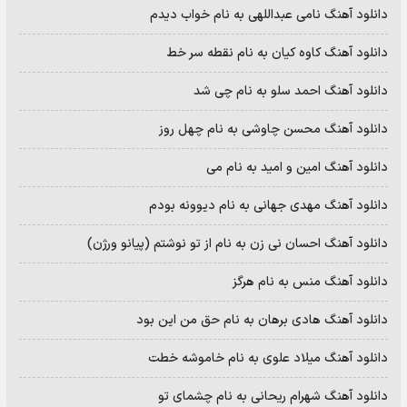
دانلود آهنگ نامی عبداللهی به نام خواب دیدم
دانلود آهنگ کاوه کیان به نام نقطه سر خط
دانلود آهنگ احمد سلو به نام چی شد
دانلود آهنگ محسن چاوشی به نام چهل روز
دانلود آهنگ امین و امید به نام می
دانلود آهنگ مهدی جهانی به نام دیوونه بودم
دانلود آهنگ احسان نی زن به نام از تو نوشتم (پیانو ورژن)
دانلود آهنگ منس به نام هرگز
دانلود آهنگ هادی برهان به نام حق من این بود
دانلود آهنگ میلاد علوی به نام خاموشه خطت
دانلود آهنگ شهرام ریحانی به نام چشمای تو