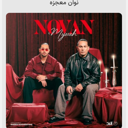
نوان معجزه