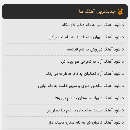
جدیدترین آهنگ ها
دانلود آهنگ سیا به نام دختر خوشگله
دانلود آهنگ مهران مصطفوی به نام لب تر کن
دانلود آهنگ کوروش به نام فیانسه
دانلود آهنگ آراد به نام کی هواییت کرد
دانلود آهنگ آزاد کمالیان به نام خاطرات بی رنگ
دانلود آهنگ شاهین میری و سپهر خلسه به نام تراپی
دانلود آهنگ شهراد سیستان به نام بی وفا
دانلود آهنگ حمید صالحیان به نام بیا بردار ببر
دانلود آهنگ کامران کیا به نام ستاره دنباله دار