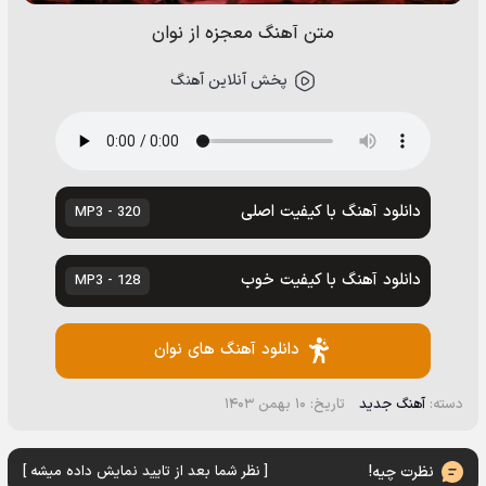
متن آهنگ معجزه از نوان
پخش آنلاین آهنگ
دانلود آهنگ با کیفیت اصلی
320 - MP3
دانلود آهنگ با کیفیت خوب
128 - MP3
دانلود آهنگ های نوان
دسته:
آهنگ جدید
تاریخ: ۱۰ بهمن ۱۴۰۳
نظرت چیه!
[ نظر شما بعد از تایید نمایش داده میشه ]