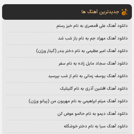
جدیدترین آهنگ ها
دانلود آهنگ علی قمصری به نام خیز رستم
دانلود آهنگ مهراد جم به نام باز شب شد
دانلود آهنگ امیر عظیمی به نام دختر بندر (گیتار ورژن)
دانلود آهنگ سجاد مایل زاده به نام سفر
دانلود آهنگ یوسف زمانی به نام از شب بپرسید
دانلود آهنگ افشین آذری به نام گلینلیک
دانلود آهنگ میثم ابراهیمی به نام مهربون من (پیانو ورژن)
دانلود آهنگ دیمو به نام حالمو عوض کن
دانلود آهنگ سیا به نام دختر خوشگله