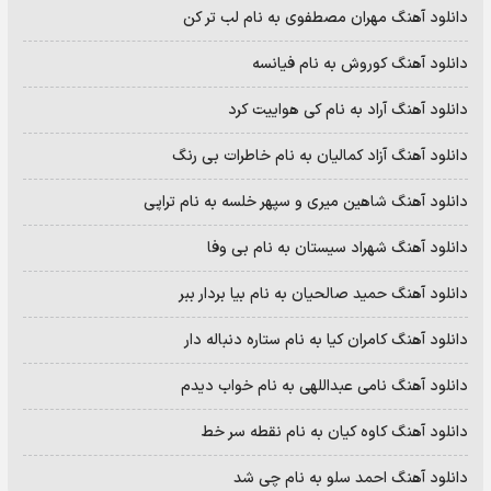
دانلود آهنگ مهران مصطفوی به نام لب تر کن
دانلود آهنگ کوروش به نام فیانسه
دانلود آهنگ آراد به نام کی هواییت کرد
دانلود آهنگ آزاد کمالیان به نام خاطرات بی رنگ
دانلود آهنگ شاهین میری و سپهر خلسه به نام تراپی
دانلود آهنگ شهراد سیستان به نام بی وفا
دانلود آهنگ حمید صالحیان به نام بیا بردار ببر
دانلود آهنگ کامران کیا به نام ستاره دنباله دار
دانلود آهنگ نامی عبداللهی به نام خواب دیدم
دانلود آهنگ کاوه کیان به نام نقطه سر خط
دانلود آهنگ احمد سلو به نام چی شد