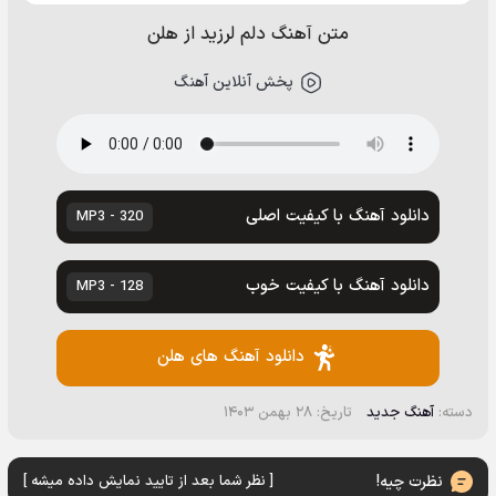
متن آهنگ دلم لرزید از هلن
پخش آنلاین آهنگ
دانلود آهنگ با کیفیت اصلی
320 - MP3
دانلود آهنگ با کیفیت خوب
128 - MP3
دانلود آهنگ های هلن
دسته:
آهنگ جدید
تاریخ: ۲۸ بهمن ۱۴۰۳
نظرت چیه!
[ نظر شما بعد از تایید نمایش داده میشه ]