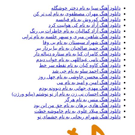
دانلود آهنگ سیا به نام دختر خوشگله
دانلود آهنگ مهران مصطفوی به نام لب تر کن
دانلود آهنگ کوروش به نام فیانسه
دانلود آهنگ آراد به نام کی هواییت کرد
دانلود آهنگ آزاد کمالیان به نام خاطرات بی رنگ
دانلود آهنگ شاهین میری و سپهر خلسه به نام تراپی
دانلود آهنگ شهراد سیستان به نام بی وفا
دانلود آهنگ حمید صالحیان به نام بیا بردار ببر
دانلود آهنگ کامران کیا به نام ستاره دنباله دار
دانلود آهنگ نامی عبداللهی به نام خواب دیدم
دانلود آهنگ کاوه کیان به نام نقطه سر خط
دانلود آهنگ احمد سلو به نام چی شد
دانلود آهنگ محسن چاوشی به نام چهل روز
دانلود آهنگ امین و امید به نام می
دانلود آهنگ مهدی جهانی به نام دیوونه بودم
دانلود آهنگ احسان نی زن به نام از تو نوشتم (پیانو ورژن)
دانلود آهنگ منس به نام هرگز
دانلود آهنگ هادی برهان به نام حق من این بود
دانلود آهنگ میلاد علوی به نام خاموشه خطت
دانلود آهنگ شهرام ریحانی به نام چشمای تو