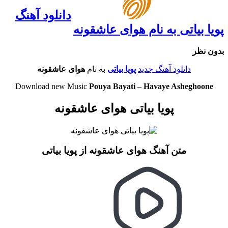
دانلود آهنگ
پویا بیاتی به نام هوای عاشقونه
بدون نظر
دانلود آهنگ جدید
پویا بیاتی
به نام
هوای عاشقونه
Download new Music
Pouya Bayati
–
Havaye Asheghoone
پویا بیاتی هوای عاشقونه
متن آهنگ هوای عاشقونه از پویا بیاتی