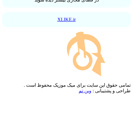
XLIKE.ir
تمامی حقوق این سایت برای میک موزیک محفوظ است .
طراحی و پشتیبانی :
وین تم