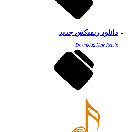
دانلود ریمیکس جدید
Download New Remix