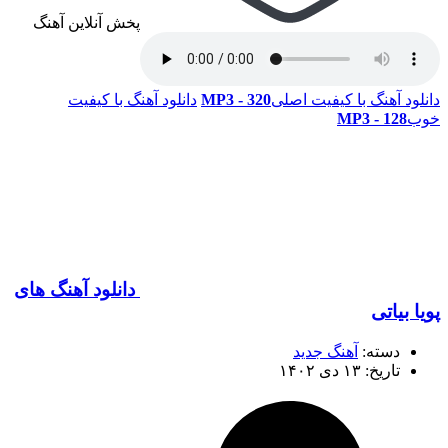
پخش آنلاین آهنگ
دانلود آهنگ با کیفیت اصلی
320 - MP3
دانلود آهنگ با کیفیت
خوب
128 - MP3
دانلود آهنگ های
پویا بیاتی
دسته:
آهنگ جدید
تاریخ: ۱۳ دی ۱۴۰۲