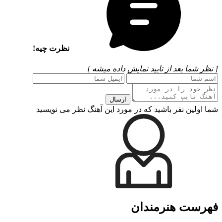
نظرت چیه!
[ نظر شما بعد از تایید نمایش داده میشه ]
ارسال
شما اولین نفر باشید که در مورد این آهنگ نظر می نویسید
فهرست هنرمندان