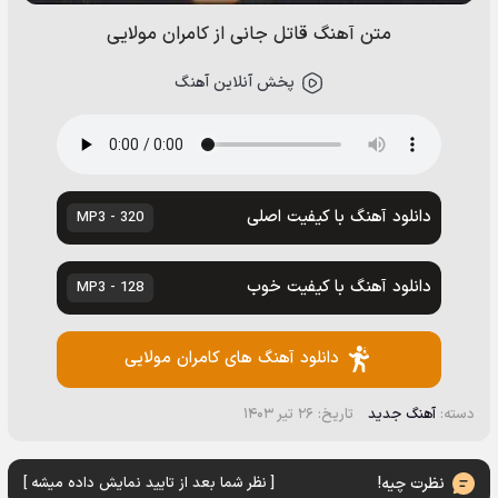
متن آهنگ قاتل جانی از کامران مولایی
پخش آنلاین آهنگ
دانلود آهنگ با کیفیت اصلی
320 - MP3
دانلود آهنگ با کیفیت خوب
128 - MP3
دانلود آهنگ های کامران مولایی
دسته:
آهنگ جدید
تاریخ: ۲۶ تیر ۱۴۰۳
نظرت چیه!
[ نظر شما بعد از تایید نمایش داده میشه ]