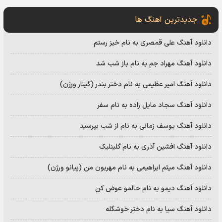
جدیدترین آهنگ ها
دانلود آهنگ علی قمصری به نام خیز رستم
دانلود آهنگ مهراد جم به نام باز شب شد
دانلود آهنگ امیر عظیمی به نام دختر بندر (گیتار ورژن)
دانلود آهنگ سجاد مایل زاده به نام سفر
دانلود آهنگ یوسف زمانی به نام از شب بپرسید
دانلود آهنگ افشین آذری به نام گلینلیک
دانلود آهنگ میثم ابراهیمی به نام مهربون من (پیانو ورژن)
دانلود آهنگ دیمو به نام حالمو عوض کن
دانلود آهنگ سیا به نام دختر خوشگله