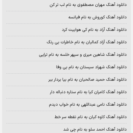
دانلود آهنگ مهران مصطفوی به نام لب تر کن
دانلود آهنگ کوروش به نام فیانسه
دانلود آهنگ آراد به نام کی هواییت کرد
دانلود آهنگ آزاد کمالیان به نام خاطرات بی رنگ
دانلود آهنگ شاهین میری و سپهر خلسه به نام تراپی
دانلود آهنگ شهراد سیستان به نام بی وفا
دانلود آهنگ حمید صالحیان به نام بیا بردار ببر
دانلود آهنگ کامران کیا به نام ستاره دنباله دار
دانلود آهنگ نامی عبداللهی به نام خواب دیدم
دانلود آهنگ کاوه کیان به نام نقطه سر خط
دانلود آهنگ احمد سلو به نام چی شد