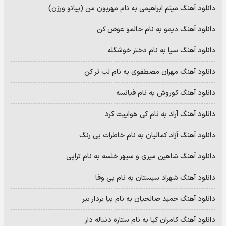
دانلود آهنگ میثم ابراهیمی به نام مهربون من (پیانو ورژن)
دانلود آهنگ دیمو به نام حالمو عوض کن
دانلود آهنگ سیا به نام دختر خوشگله
دانلود آهنگ مهران مصطفوی به نام لب تر کن
دانلود آهنگ کوروش به نام فیانسه
دانلود آهنگ آراد به نام کی هواییت کرد
دانلود آهنگ آزاد کمالیان به نام خاطرات بی رنگ
دانلود آهنگ شاهین میری و سپهر خلسه به نام تراپی
دانلود آهنگ شهراد سیستان به نام بی وفا
دانلود آهنگ حمید صالحیان به نام بیا بردار ببر
دانلود آهنگ کامران کیا به نام ستاره دنباله دار