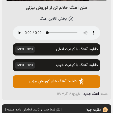
متن آهنگ حلالم کن از کوروش بیژنی
پخش آنلاین آهنگ
دانلود آهنگ با کیفیت اصلی
320 - MP3
دانلود آهنگ با کیفیت خوب
128 - MP3
دانلود آهنگ های کوروش بیژنی
دسته:
آهنگ جدید
تاریخ: ۶ آذر ۱۴۰۳
نظرت چیه!
[ نظر شما بعد از تایید نمایش داده میشه ]