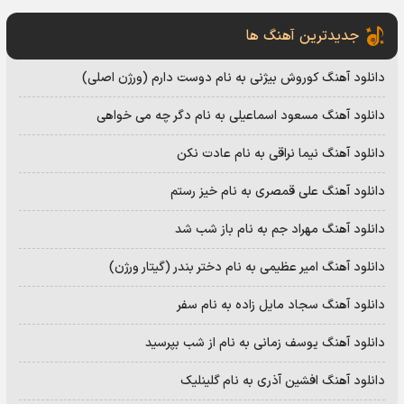
جدیدترین آهنگ ها
دانلود آهنگ کوروش بیژنی به نام دوست دارم (ورژن اصلی)
دانلود آهنگ مسعود اسماعیلی به نام دگر چه می خواهی
دانلود آهنگ نیما نراقی به نام عادت نکن
دانلود آهنگ علی قمصری به نام خیز رستم
دانلود آهنگ مهراد جم به نام باز شب شد
دانلود آهنگ امیر عظیمی به نام دختر بندر (گیتار ورژن)
دانلود آهنگ سجاد مایل زاده به نام سفر
دانلود آهنگ یوسف زمانی به نام از شب بپرسید
دانلود آهنگ افشین آذری به نام گلینلیک