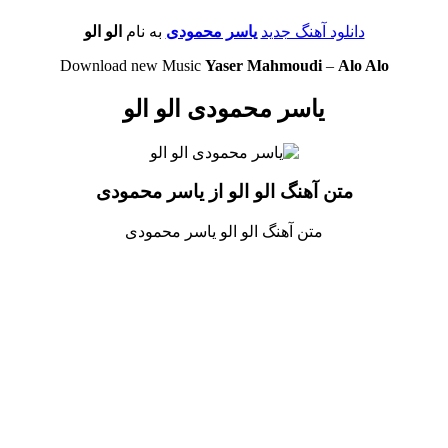
دانلود آهنگ جدید
یاسر محمودی
به نام
الو الو
Download new Music
Yaser Mahmoudi
–
Alo Alo
یاسر محمودی الو الو
متن آهنگ الو الو از یاسر محمودی
متن آهنگ الو الو یاسر محمودی