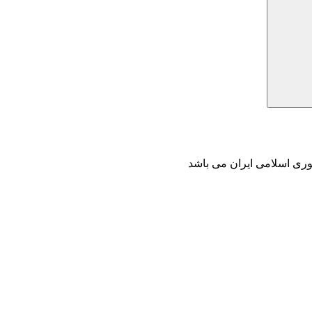
وری اسلامی ایران می باشد