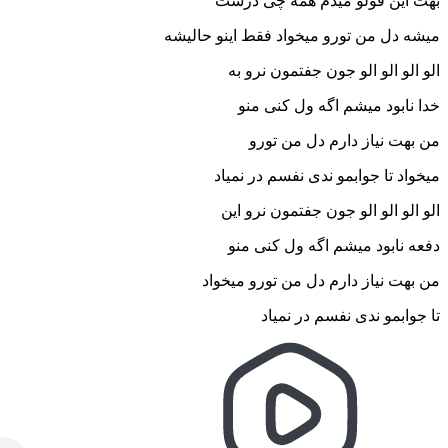
بهت این قولو میدم همه چی درست
میشه دل من تورو میخواد فقط اینو حالیشه
الو الو الو الو جون جفتمون نرو به
خدا نابود میشم اگه ول کنی منو
من بهت نیاز دارم دل من تورو
میخواد تا جوابمو ندی نفسم در نمیاد
الو الو الو الو جون جفتمون نرو این
دفعه نابود میشم اگه ول کنی منو
من بهت نیاز دارم دل من تورو میخواد
تا جوابمو ندی نفسم در نمیاد