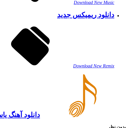
Download New Music
دانلود ریمیکس جدید
Download New Remix
دانلود آهنگ یاس
بدون نظر