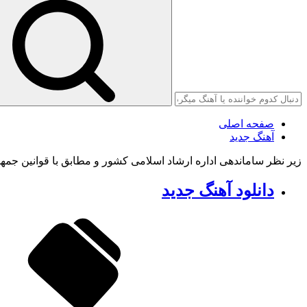
صفحه اصلی
آهنگ جدید
زیر نظر ساماندهی اداره ارشاد اسلامی کشور و مطابق با قوانین جمه
دانلود آهنگ جدید