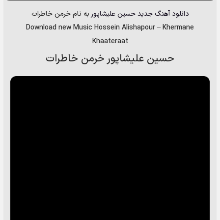
دانلود آهنگ جدید
حسین علیشاپور
به نام
خرمن خاطرات
Download new Music
Hossein Alishapour
–
Khermane
Khaateraat
حسین علیشاپور خرمن خاطرات