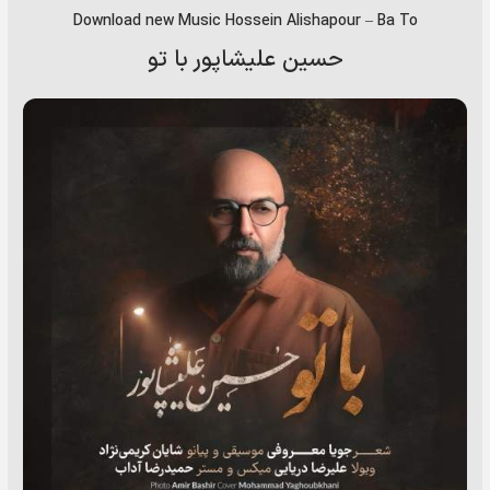
Download new Music
Hossein Alishapour
–
Ba To
حسین علیشاپور با تو