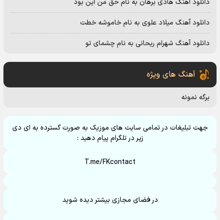
دانلود آهنگ هادی برهان به نام حق من این بود
دانلود آهنگ میلاد علوی به نام خاموشه خطت
دانلود آهنگ شهرام ریحانی به نام چشمای تو
آهنگ های ویژه
برگه نمونه
جهت تبلیغات در تمامی سایت های موزیک به صورت گسترده به ای دی
زیر در تلگرام پیام دهید :
T.me/FKcontact
در فضای مجازی بیشتر دیده شوید