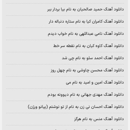
دانلود آهنگ حمید صالحیان به نام بیا بردار ببر
دانلود آهنگ کامران کیا به نام ستاره دنباله دار
دانلود آهنگ نامی عبداللهی به نام خواب دیدم
دانلود آهنگ کاوه کیان به نام نقطه سر خط
دانلود آهنگ احمد سلو به نام چی شد
دانلود آهنگ محسن چاوشی به نام چهل روز
دانلود آهنگ امین و امید به نام می
دانلود آهنگ مهدی جهانی به نام دیوونه بودم
دانلود آهنگ احسان نی زن به نام از تو نوشتم (پیانو ورژن)
دانلود آهنگ منس به نام هرگز