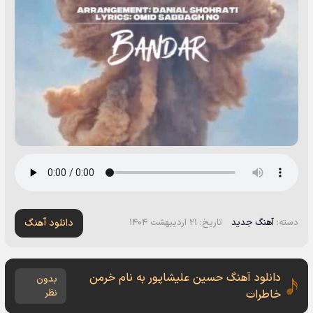
دانلود آهنگ
دسته:
آهنگ جدید
تاریخ: ۲۱ اردیبهشت ۱۴۰۴
دانلود آهنگ حسین علیشاپور به نام خرمن
بدون
خاطرات
نظر