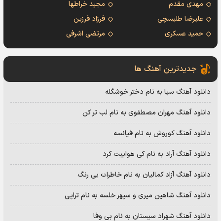
مهدی مقدم
مجید خراطها
علیرضا طلیسچی
فرزاد فرزین
حمید عسکری
مرتضی اشرفی
جدیدترین آهنگ ها
دانلود آهنگ سیا به نام دختر خوشگله
دانلود آهنگ مهران مصطفوی به نام لب تر کن
دانلود آهنگ کوروش به نام فیانسه
دانلود آهنگ آراد به نام کی هواییت کرد
دانلود آهنگ آزاد کمالیان به نام خاطرات بی رنگ
دانلود آهنگ شاهین میری و سپهر خلسه به نام تراپی
دانلود آهنگ شهراد سیستان به نام بی وفا