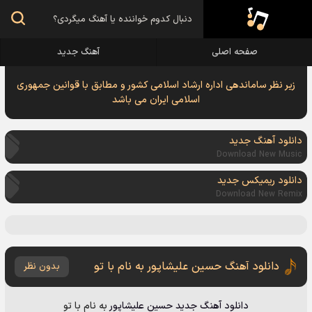
صفحه اصلی
آهنگ جدید
زیر نظر ساماندهی اداره ارشاد اسلامی کشور و مطابق با قوانین جمهوری
اسلامی ایران می باشد
دانلود آهنگ جدید
Download New Music
دانلود ریمیکس جدید
Download New Remix
دانلود آهنگ حسین علیشاپور به نام با تو
بدون نظر
دانلود آهنگ جدید
حسین علیشاپور
به نام
با تو