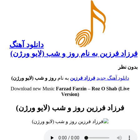
دانلود آهنگ
فرزاد فرزین به نام روز و شب (لایو ورژن)
بدون نظر
دانلود آهنگ جدید
فرزاد فرزین
به نام
روز و شب (لایو ورژن)
Download new Music
Farzad Farzin
–
Roz O Shab (Live
Version)
فرزاد فرزین روز و شب (لایو ورژن)