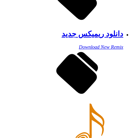
دانلود ریمیکس جدید
Download New Remix