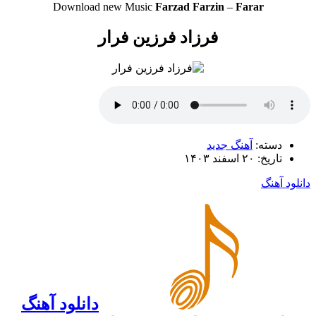
Download new Music
Farzad Farzin
–
Farar
فرزاد فرزین فرار
دسته:
آهنگ جدید
تاریخ: ۲۰ اسفند ۱۴۰۳
دانلود آهنگ
دانلود آهنگ