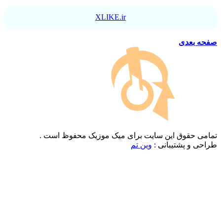
XLIKE.ir
صفحه بعدی
تمامی حقوق این سایت برای میک موزیک محفوظ است .
طراحی و پشتیبانی :
وین تم