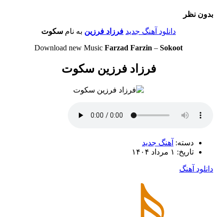
بدون نظر
دانلود آهنگ جدید
فرزاد فرزین
به نام
سکوت
Download new Music
Farzad Farzin
–
Sokoot
فرزاد فرزین سکوت
دسته:
آهنگ جدید
تاریخ: ۱ مرداد ۱۴۰۴
دانلود آهنگ