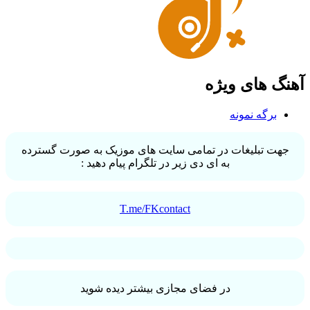
آهنگ های ویژه
برگه نمونه
جهت تبلیغات در تمامی سایت های موزیک به صورت گسترده
به ای دی زیر در تلگرام پیام دهید :
T.me/FKcontact
در فضای مجازی بیشتر دیده شوید