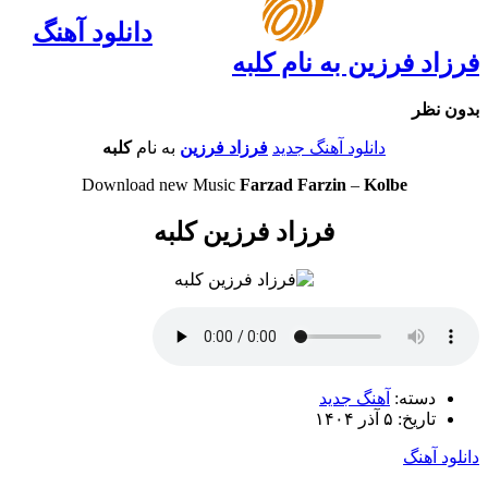
دانلود آهنگ
فرزاد فرزین به نام کلبه
بدون نظر
دانلود آهنگ جدید
فرزاد فرزین
به نام
کلبه
Download new Music
Farzad Farzin
–
Kolbe
فرزاد فرزین کلبه
دسته:
آهنگ جدید
تاریخ: ۵ آذر ۱۴۰۴
دانلود آهنگ