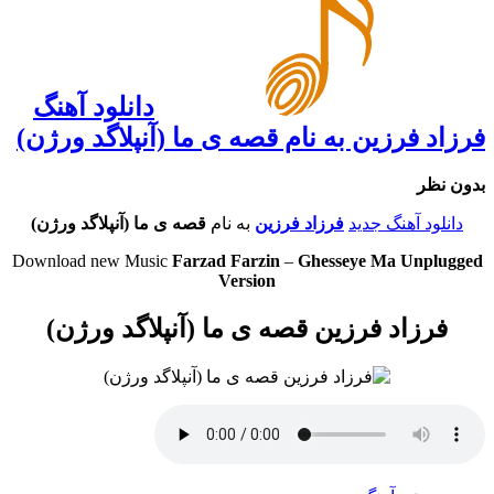
دانلود آهنگ
فرزاد فرزین به نام قصه ی ما (آنپلاگد ورژن)
بدون نظر
دانلود آهنگ جدید
فرزاد فرزین
به نام
قصه ی ما (آنپلاگد ورژن)
Download new Music
Farzad Farzin
–
Ghesseye Ma Unplugged
Version
فرزاد فرزین قصه ی ما (آنپلاگد ورژن)