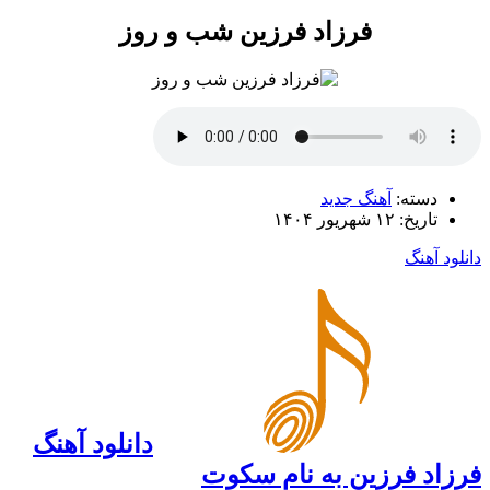
فرزاد فرزین شب و روز
دسته:
آهنگ جدید
تاریخ: ۱۲ شهریور ۱۴۰۴
دانلود آهنگ
دانلود آهنگ
فرزاد فرزین به نام سکوت