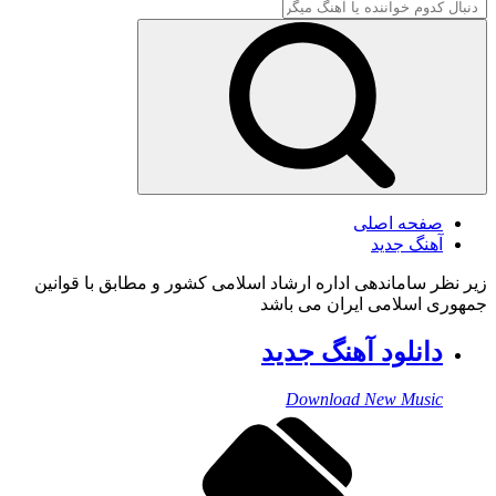
صفحه اصلی
آهنگ جدید
زیر نظر ساماندهی اداره ارشاد اسلامی کشور و مطابق با قوانین
جمهوری اسلامی ایران می باشد
دانلود آهنگ جدید
Download New Music