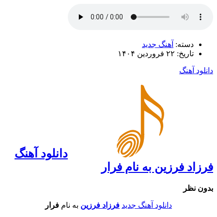
دسته:
آهنگ جدید
تاریخ: ۲۲ فروردین ۱۴۰۴
دانلود آهنگ
دانلود آهنگ
فرزاد فرزین به نام فرار
بدون نظر
دانلود آهنگ جدید
فرزاد فرزین
به نام
فرار