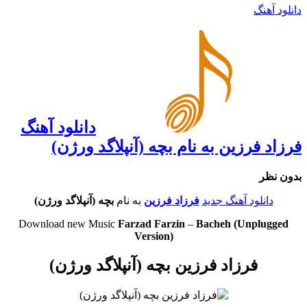
دانلود آهنگ
دانلود آهنگ
فرزاد فرزین به نام بچه (آنپلاگد ورژن)
بدون نظر
دانلود آهنگ جدید
فرزاد فرزین
به نام
بچه (آنپلاگد ورژن)
Download new Music
Farzad Farzin
–
Bacheh (Unplugged
Version)
فرزاد فرزین بچه (آنپلاگد ورژن)