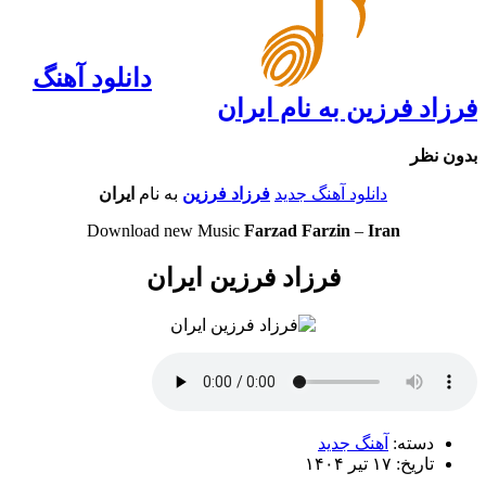
دانلود آهنگ
فرزاد فرزین به نام ایران
بدون نظر
دانلود آهنگ جدید
فرزاد فرزین
به نام
ایران
Download new Music
Farzad Farzin
–
Iran
فرزاد فرزین ایران
دسته:
آهنگ جدید
تاریخ: ۱۷ تیر ۱۴۰۴